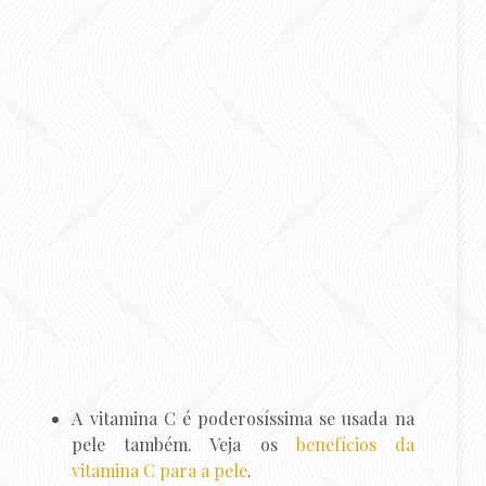
A vitamina C é poderosíssima se usada na
pele também. Veja os
benefícios da
vitamina C para a pele
.