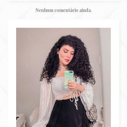
Nenhum comentário ainda.