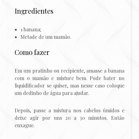
Ingredientes
1 banana;
Metade de um mamão.
Como fazer
Em um pratinho ou recipiente, amasse a banana
com o mamão e misture bem. Pode bater no
liquidificador se quiser, mas nesse caso coloque
um dedinho de água para ajudar.
Depois, passe a mistura nos cabelos úmidos e
deixe agir por uns 20 a 30 minutos. Então
enxague.