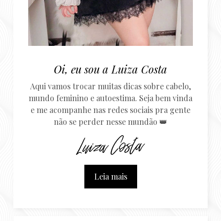
Oi, eu sou a Luiza Costa
Aqui vamos trocar muitas dicas sobre cabelo,
mundo feminino e autoestima. Seja bem vinda
e me acompanhe nas redes sociais pra gente
não se perder nesse mundão 👑
Leia mais