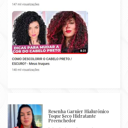
Resenha Garnier Hialurônico
Toque Seco Hidratante
Preenchedor