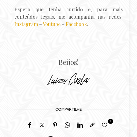
Espero que tenha curtido e, para mais
conteúdos legais, me acompanha nas redes:
Instagram
–
Youtube
–
Facebook
.
Beijos!
COMPARTILHE
2