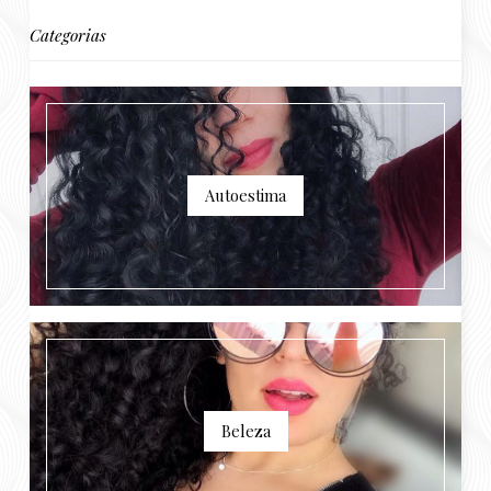
Categorias
Autoestima
Beleza