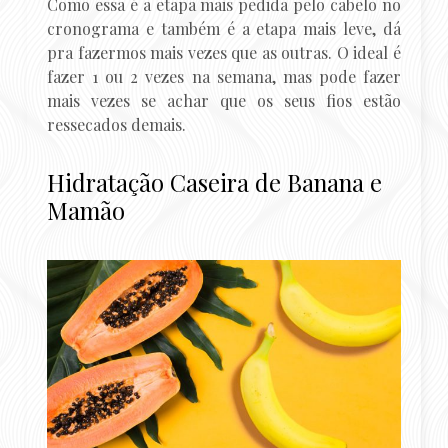
Como essa é a etapa mais pedida pelo cabelo no
cronograma e também é a etapa mais leve, dá
pra fazermos mais vezes que as outras. O ideal é
fazer 1 ou 2 vezes na semana, mas pode fazer
mais vezes se achar que os seus fios estão
ressecados demais.
Hidratação Caseira de Banana e
Mamão