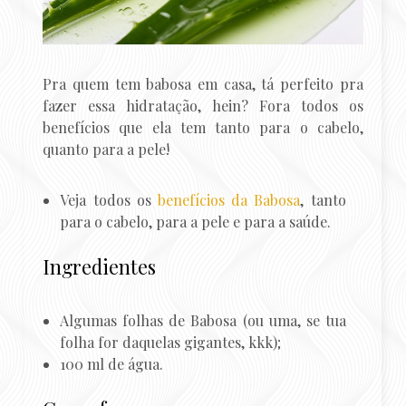
Pra quem tem babosa em casa, tá perfeito pra
fazer essa hidratação, hein? Fora todos os
benefícios que ela tem tanto para o cabelo,
quanto para a pele!
Veja todos os
benefícios da Babosa
, tanto
para o cabelo, para a pele e para a saúde.
Ingredientes
Algumas folhas de Babosa (ou uma, se tua
folha for daquelas gigantes, kkk);
100 ml de água.