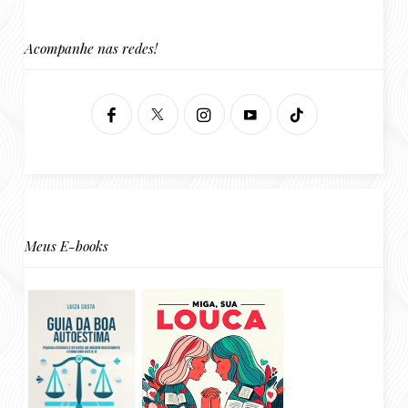
Acompanhe nas redes!
Meus E-books