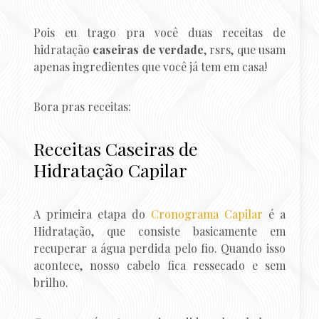
Pois eu trago pra você duas receitas de
hidratação
caseiras de verdade
, rsrs, que usam
apenas ingredientes que você já tem em casa!
Bora pras receitas:
Receitas Caseiras de
Hidratação Capilar
A primeira etapa do
Cronograma Capilar
é a
Hidratação, que consiste basicamente em
recuperar a água perdida pelo fio. Quando isso
acontece, nosso cabelo fica ressecado e sem
brilho.