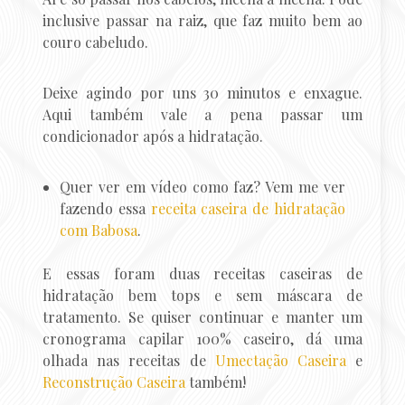
inclusive passar na raiz, que faz muito bem ao
couro cabeludo.
Deixe agindo por uns 30 minutos e enxague.
Aqui também vale a pena passar um
condicionador após a hidratação.
Quer ver em vídeo como faz? Vem me ver
fazendo essa
receita caseira de hidratação
com Babosa
.
E essas foram duas receitas caseiras de
hidratação bem tops e sem máscara de
tratamento. Se quiser continuar e manter um
cronograma capilar 100% caseiro, dá uma
olhada nas receitas de
Umectação Caseira
e
Reconstrução Caseira
também!