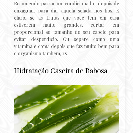
Recomendo passar um condicionador depois de
enxaguar, para dar aquela selada nos fios. E
claro, se as frutas que você tem em casa
estiverem muito grandes, cortar em
proporcional ao tamanho do seu cabelo para
evitar desperdício. Ou separe como uma
vitamina e coma depois que faz muito bem para
o organismo também, rs.
Hidratação Caseira de Babosa