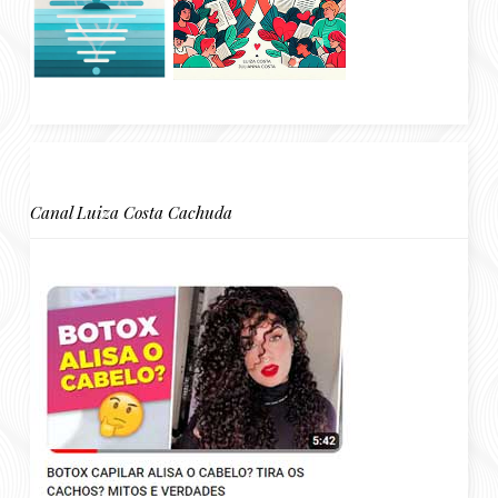
Canal Luiza Costa Cachuda