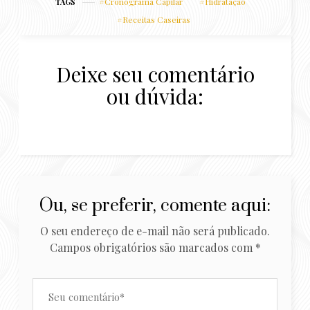
Cronograma Capilar
Hidratação
TAGS
Receitas Caseiras
Deixe seu comentário
ou dúvida:
Ou, se preferir, comente aqui:
O seu endereço de e-mail não será publicado.
Campos obrigatórios são marcados com
*