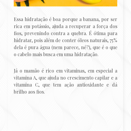
Essa hidratação é boa porque a banana, por ser
rica em potássio, ajuda a recuperar a força dos
fios, prevenindo contra a quebra. É ótima para
hidratar, pois além de conter óleos naturais, 75%
dela é pura água (nem parece, né?), que é o que
o cabelo mais busca em uma hidratação.
Já o mamão é rico em vitaminas, em especial a
vitamina A, que ajuda no crescimento capilar e a
vitamina C, que tem ação antioxidante e dá
brilho aos fios.