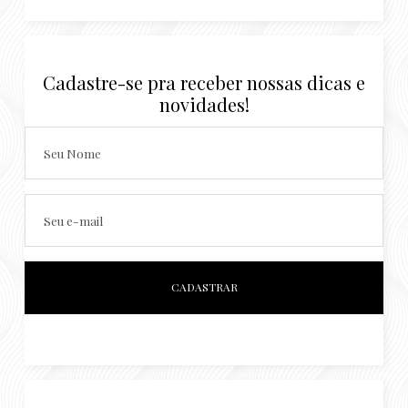
Cadastre-se pra receber nossas dicas e
novidades!
Seu Nome
Seu e-mail