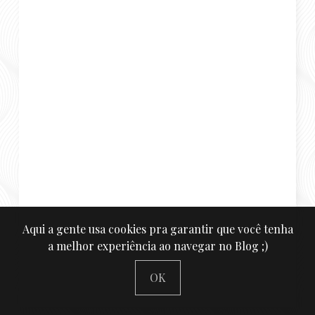
Aqui a gente usa cookies pra garantir que você tenha
a melhor experiência ao navegar no Blog ;)
OK