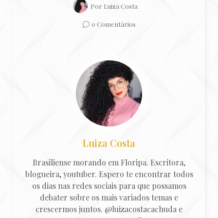
Por
Luiza Costa
0 Comentários
Luiza Costa
Brasiliense morando em Floripa. Escritora,
blogueira, youtuber. Espero te encontrar todos
os dias nas redes sociais para que possamos
debater sobre os mais variados temas e
crescermos juntos. @luizacostacachuda e