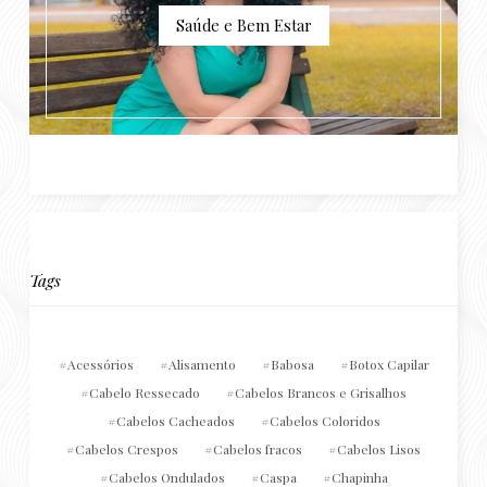
Saúde e Bem Estar
Tags
Acessórios
Alisamento
Babosa
Botox Capilar
Cabelo Ressecado
Cabelos Brancos e Grisalhos
Cabelos Cacheados
Cabelos Coloridos
Cabelos Crespos
Cabelos fracos
Cabelos Lisos
Cabelos Ondulados
Caspa
Chapinha