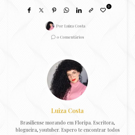
0
Por
Luiza Costa
0 Comentários
Luiza Costa
Brasiliense morando em Floripa. Escritora,
blogueira, youtuber. Espero te encontrar todos