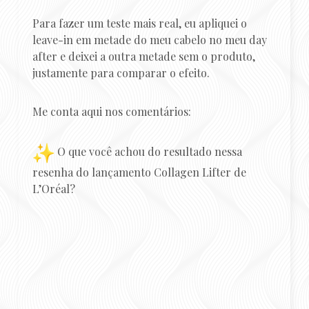
Para fazer um teste mais real, eu apliquei o
leave-in em metade do meu cabelo no meu day
after e deixei a outra metade sem o produto,
justamente para comparar o efeito.
Me conta aqui nos comentários:
O que você achou do resultado nessa
resenha do lançamento Collagen Lifter de
L’Oréal?