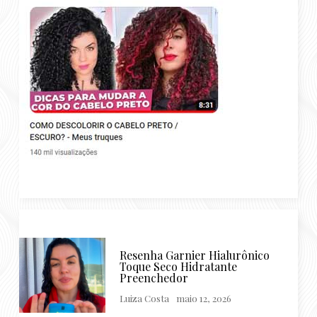
Resenha Garnier Hialurônico
Toque Seco Hidratante
Preenchedor
Luiza Costa
maio 12, 2026