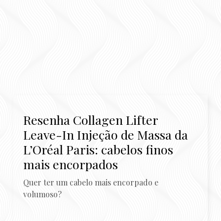
Resenha Collagen Lifter
Leave-In Injeção de Massa da
L’Oréal Paris: cabelos finos
mais encorpados
Quer ter um cabelo mais encorpado e
volumoso?