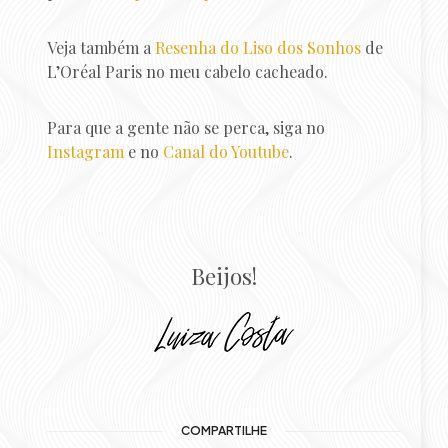
Veja também a
Resenha do Liso dos Sonhos
de
L’Oréal Paris no meu cabelo cacheado.
Para que a gente não se perca, siga no
Instagram
e no
Canal do Youtube
.
Beijos!
COMPARTILHE