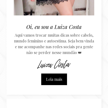
Oi, eu sou a Luiza Costa
Aqui vamos trocar muitas dicas sobre cabelo,
mundo feminino e autoestima. Seja bem vinda
e me acompanhe nas redes sociais pra gente
não se perder nesse mundão 👑
Leia mais