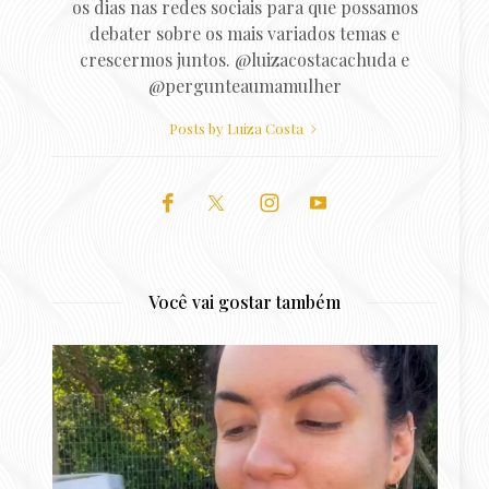
os dias nas redes sociais para que possamos
debater sobre os mais variados temas e
crescermos juntos. @luizacostacachuda e
@pergunteaumamulher
Posts by Luiza Costa
Você vai gostar também