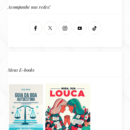
Acompanhe nas redes!
Meus E-books