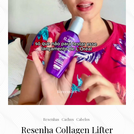
Screenshot
Resenhas
Cachos
Cabelos
Resenha Collagen Lifter