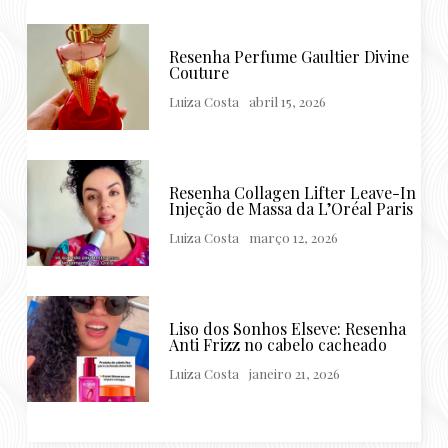
Resenha Perfume Gaultier Divine
Couture
Luiza Costa
abril 15, 2026
Resenha Collagen Lifter Leave-In
Injeção de Massa da L’Oréal Paris
Luiza Costa
março 12, 2026
Liso dos Sonhos Elseve: Resenha
Anti Frizz no cabelo cacheado
Luiza Costa
janeiro 21, 2026