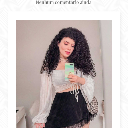
Nenhum comentário ainda.