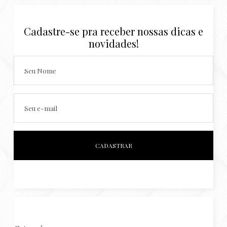
Cadastre-se pra receber nossas dicas e
novidades!
Seu Nome
Seu e-mail