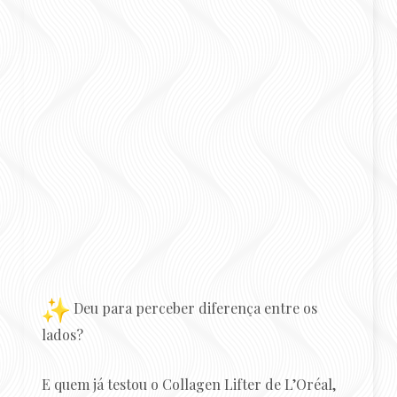
Deu para perceber diferença entre os
lados?
E quem já testou o Collagen Lifter de L’Oréal,