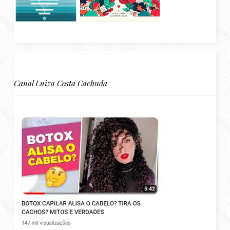
Canal Luiza Costa Cachuda