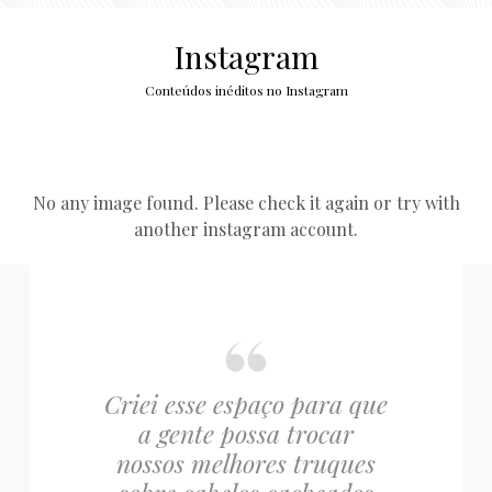
Instagram
Conteúdos inéditos no Instagram
No any image found. Please check it again or try with
another instagram account.
Criei esse espaço para que
a gente possa trocar
nossos melhores truques