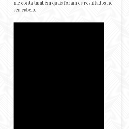
me conta também quais foram os resultados no
seu cabelo.