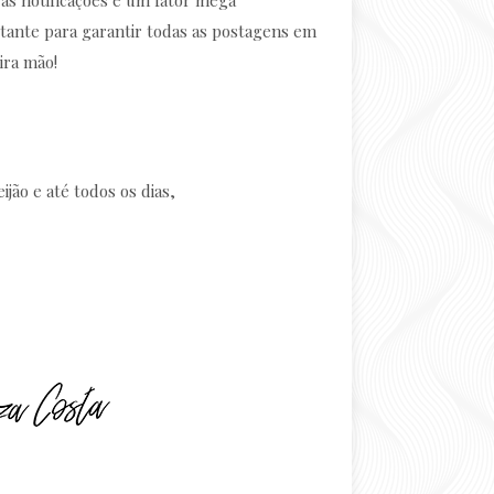
tante para garantir todas as postagens em
ira mão!
ijão e até todos os dias,