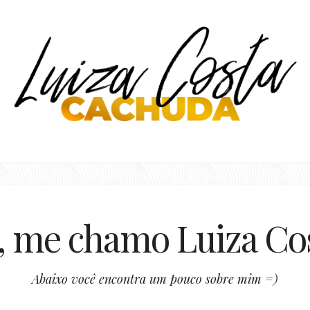
, me chamo Luiza Co
Abaixo você encontra um pouco sobre mim =)