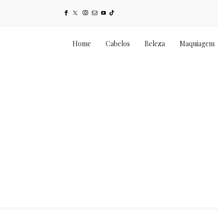
Home
Cabelos
Beleza
Maquiagem