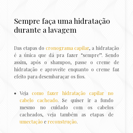
Sempre faça uma hidratação
durante a lavagem
Das etapas do
cronograma capilar
, a hidratação
é a única que dá pra fazer “sempre”. Sendo
assim, após o shampoo, passe o creme de
hidratação e aproveite enquanto o creme faz
efeito para desembaraçar os fios.
Veja
como fazer hidratação capilar no
cabelo cacheado
. Se quiser ir a fundo
mesmo no cuidado com os cabelos
cacheados, veja também as etapas de
umectação
e
reconstrução
.