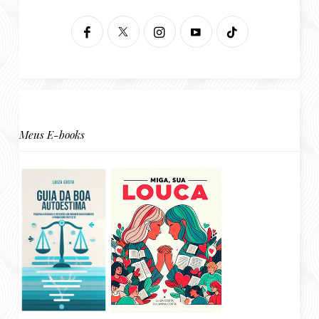
Meus E-books