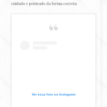
cuidado e penteado da forma correta:
Ver essa foto no Instagram