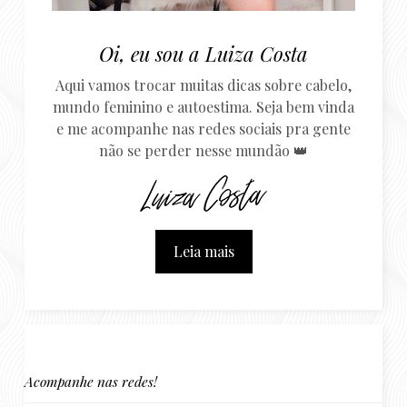
Oi, eu sou a Luiza Costa
Aqui vamos trocar muitas dicas sobre cabelo,
mundo feminino e autoestima. Seja bem vinda
e me acompanhe nas redes sociais pra gente
não se perder nesse mundão 👑
Leia mais
Acompanhe nas redes!