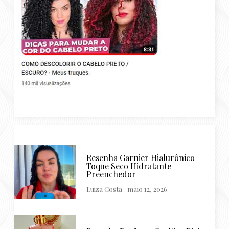
Resenha Garnier Hialurônico
Toque Seco Hidratante
Preenchedor
Luiza Costa
maio 12, 2026