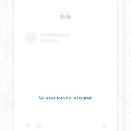
Ver essa foto no Instagram