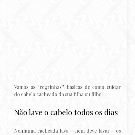
Vamos às “regrinhas” básicas de como cuidar
do cabelo cacheado da sua filha ou filho:
Não lave o cabelo todos os dias
Nenhuma cacheada lava – nem deve lavar – os