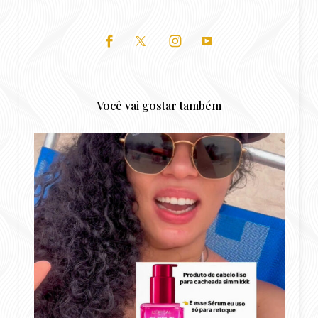
Você vai gostar também