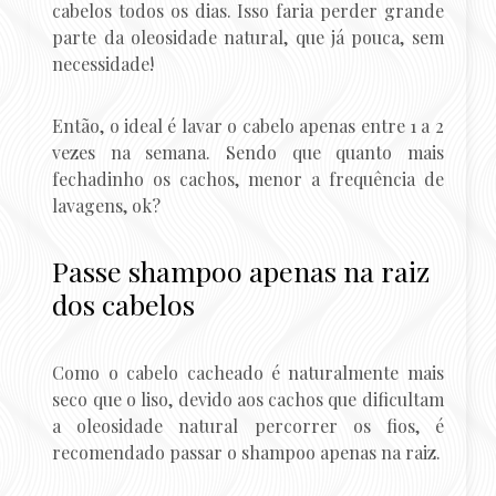
cabelos todos os dias. Isso faria perder grande
parte da oleosidade natural, que já pouca, sem
necessidade!
Então, o ideal é lavar o cabelo apenas entre 1 a 2
vezes na semana. Sendo que quanto mais
fechadinho os cachos, menor a frequência de
lavagens, ok?
Passe shampoo apenas na raiz
dos cabelos
Como o cabelo cacheado é naturalmente mais
seco que o liso, devido aos cachos que dificultam
a oleosidade natural percorrer os fios, é
recomendado passar o shampoo apenas na raiz.