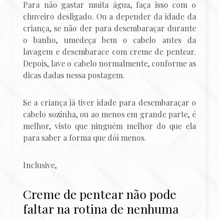
Para não gastar muita água, faça isso com o
chuveiro desligado. Ou a depender da idade da
criança, se não der para desembaraçar durante
o banho, umedeça bem o cabelo antes da
lavagem e desembarace com creme de pentear.
Depois, lave o cabelo normalmente, conforme as
dicas dadas nessa postagem.
Se a criança já tiver idade para desembaraçar o
cabelo sozinha, ou ao menos em grande parte, é
melhor, visto que ninguém melhor do que ela
para saber a forma que dói menos.
Inclusive,
Creme de pentear não pode
faltar na rotina de nenhuma