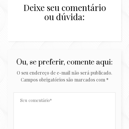
Deixe seu comentário
ou dúvida:
Ou, se preferir, comente aqui:
O seu endereço de e-mail não será publicado.
Campos obrigatórios são marcados com
*