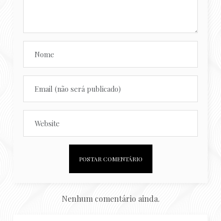
Nenhum comentário ainda.