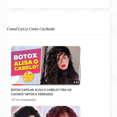
Canal Luiza Costa Cachuda