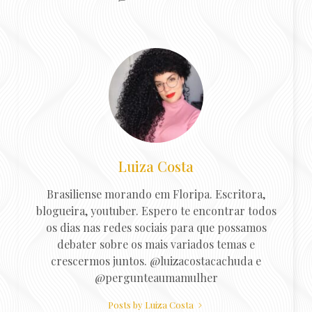
Luiza Costa
Brasiliense morando em Floripa. Escritora,
blogueira, youtuber. Espero te encontrar todos
os dias nas redes sociais para que possamos
debater sobre os mais variados temas e
crescermos juntos. @luizacostacachuda e
@pergunteaumamulher
Posts by Luiza Costa