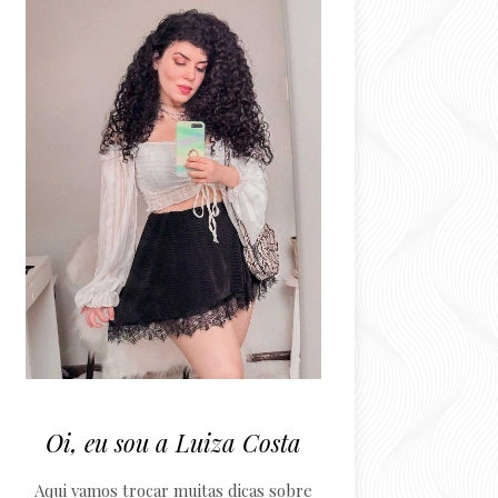
Oi, eu sou a Luiza Costa
Aqui vamos trocar muitas dicas sobre