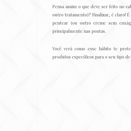
Pensa assim: o que deve ser feito no ca
outro tratamento)? Finalizar, é claro! É
pentear (ou outro creme sem enxágu
principalmente nas pontas.
Você verá como esse hábito te prote
produtos específicos para o seu tipo de