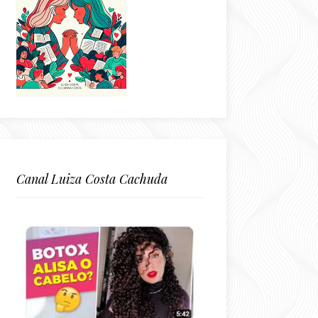
Canal Luiza Costa Cachuda