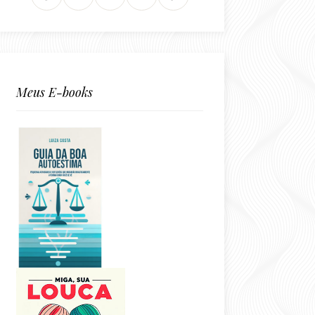
Meus E-books