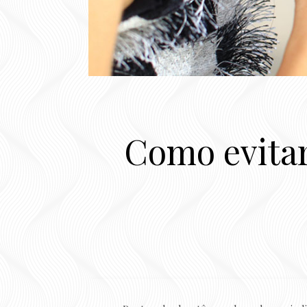
Como evitar