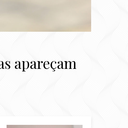
las apareçam