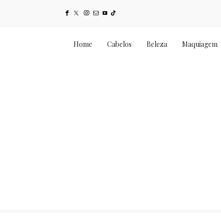
Home
Cabelos
Beleza
Maquiagem