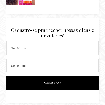
Cadastre-se pra receber nossas dicas e
novidades!
Seu Nome
Seu e-mail