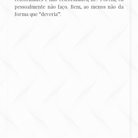
pessoalmente não faço. Bem, ao menos não da
forma que “deveria”.