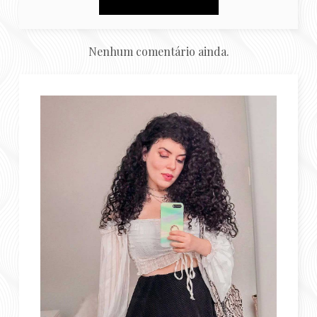
Nenhum comentário ainda.