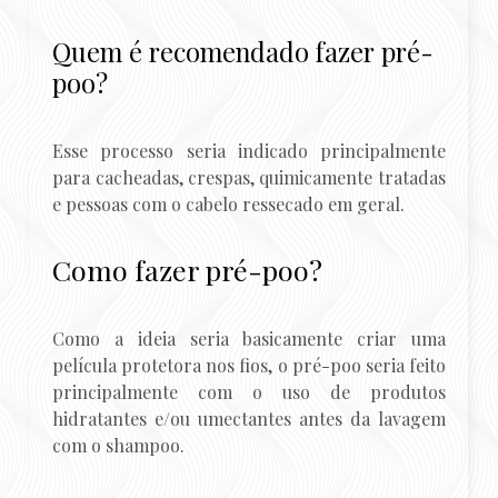
Quem é recomendado fazer pré-
poo?
Esse processo seria indicado principalmente
para cacheadas, crespas, quimicamente tratadas
e pessoas com o cabelo ressecado em geral.
Como fazer pré-poo?
Como a ideia seria basicamente criar uma
película protetora nos fios, o pré-poo seria feito
principalmente com o uso de produtos
hidratantes e/ou umectantes antes da lavagem
com o shampoo.