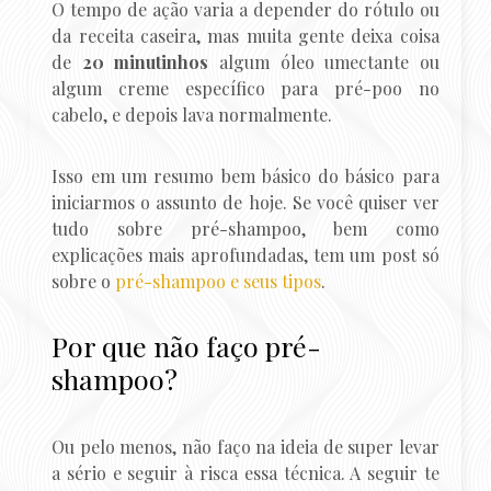
O tempo de ação varia a depender do rótulo ou
da receita caseira, mas muita gente deixa coisa
de
20 minutinhos
algum óleo umectante ou
algum creme específico para pré-poo no
cabelo, e depois lava normalmente.
Isso em um resumo bem básico do básico para
iniciarmos o assunto de hoje. Se você quiser ver
tudo sobre pré-shampoo, bem como
explicações mais aprofundadas, tem um post só
sobre o
pré-shampoo e seus tipos
.
Por que não faço pré-
shampoo?
Ou pelo menos, não faço na ideia de super levar
a sério e seguir à risca essa técnica. A seguir te