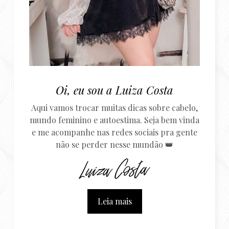
Oi, eu sou a Luiza Costa
Aqui vamos trocar muitas dicas sobre cabelo,
mundo feminino e autoestima. Seja bem vinda
e me acompanhe nas redes sociais pra gente
não se perder nesse mundão 👑
Leia mais