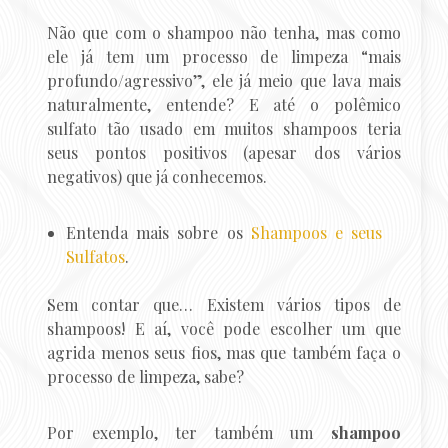
Não que com o shampoo não tenha, mas como
ele já tem um processo de limpeza “mais
profundo/agressivo”, ele já meio que lava mais
naturalmente, entende? E até o polêmico
sulfato tão usado em muitos shampoos teria
seus pontos positivos (apesar dos vários
negativos) que já conhecemos.
Entenda mais sobre os
Shampoos e seus
Sulfatos
.
Sem contar que… Existem vários tipos de
shampoos! E aí, você pode escolher um que
agrida menos seus fios, mas que também faça o
processo de limpeza, sabe?
Por exemplo, ter também um
shampoo