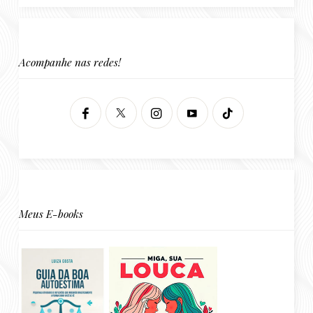
Acompanhe nas redes!
Meus E-books