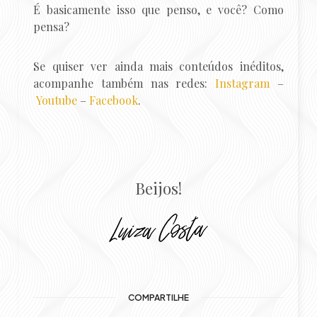
É basicamente isso que penso, e você? Como
pensa?
Se quiser ver ainda mais conteúdos inéditos,
acompanhe também nas redes:
Instagram
–
Youtube
–
Facebook
.
Beijos!
COMPARTILHE