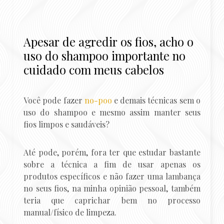
Apesar de agredir os fios, acho o
uso do shampoo importante no
cuidado com meus cabelos
Você pode fazer
no-poo
e demais técnicas sem o
uso do shampoo e mesmo assim manter seus
fios limpos e saudáveis?
Até pode, porém, fora ter que estudar bastante
sobre a técnica a fim de usar apenas os
produtos específicos e não fazer uma lambança
no seus fios, na minha opinião pessoal, também
teria que caprichar bem no processo
manual/físico de limpeza.