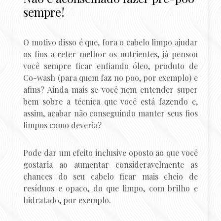
sempre!
O motivo disso é que, fora o cabelo limpo ajudar
os fios a reter melhor os nutrientes, já pensou
você sempre ficar enfiando óleo, produto de
Co-wash (para quem faz no poo, por exemplo) e
afins? Ainda mais se você nem entender super
bem sobre a técnica que você está fazendo e,
assim, acabar não conseguindo manter seus fios
limpos como deveria?
Pode dar um efeito inclusive oposto ao que você
gostaria ao aumentar consideravelmente as
chances do seu cabelo ficar mais cheio de
resíduos e opaco, do que limpo, com brilho e
hidratado, por exemplo.