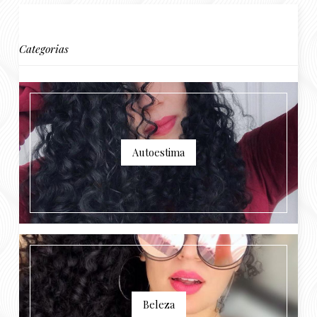
Categorias
Autoestima
Beleza