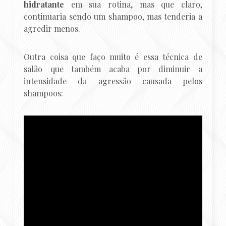
hidratante
em sua rotina, mas que claro,
continuaria sendo um shampoo, mas tenderia a
agredir menos.
Outra coisa que faço muito é essa técnica de
salão que também acaba por diminuir a
intensidade da agressão causada pelos
shampoos: