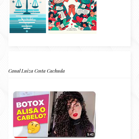
Canal Luiza Costa Cachuda