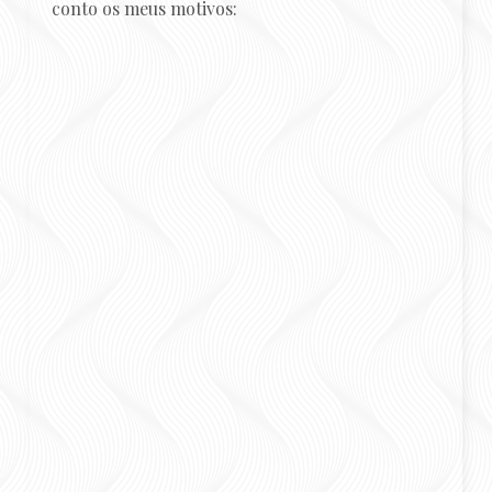
conto os meus motivos: