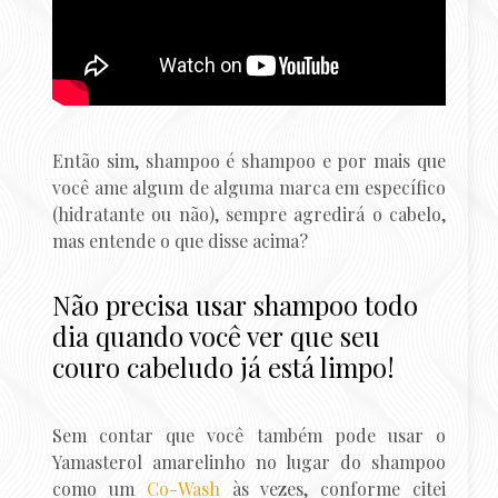
Então sim, shampoo é shampoo e por mais que
você ame algum de alguma marca em específico
(hidratante ou não), sempre agredirá o cabelo,
mas entende o que disse acima?
Não precisa usar shampoo todo
dia quando você ver que seu
couro cabeludo já está limpo!
Sem contar que você também pode usar o
Yamasterol amarelinho no lugar do shampoo
como um
Co-Wash
às vezes, conforme citei