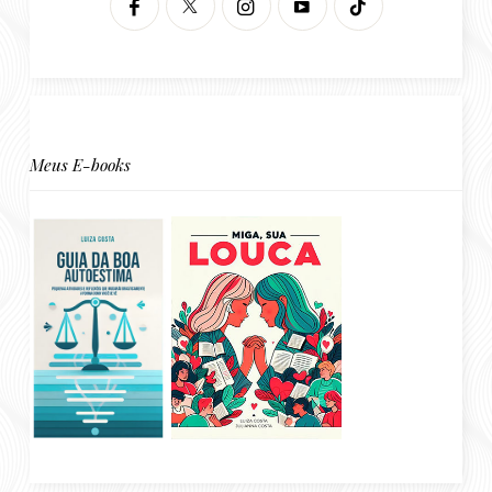
Meus E-books