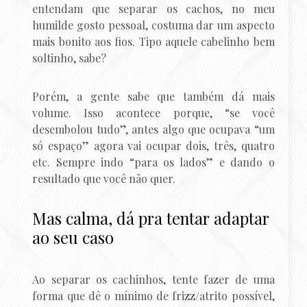
entendam que separar os cachos, no meu
humilde gosto pessoal, costuma dar um aspecto
mais bonito aos fios. Tipo aquele cabelinho bem
soltinho, sabe?
Porém, a gente sabe que também dá mais
volume. Isso acontece porque, “se você
desembolou tudo”, antes algo que ocupava “um
só espaço” agora vai ocupar dois, três, quatro
etc. Sempre indo “para os lados” e dando o
resultado que você não quer.
Mas calma, dá pra tentar adaptar
ao seu caso
Ao separar os cachinhos, tente fazer de uma
forma que dê o mínimo de frizz/atrito possível,