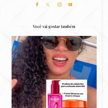
Você vai gostar também