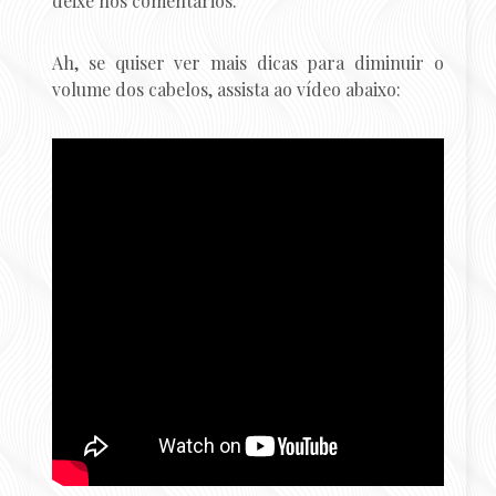
deixe nos comentários.
Ah, se quiser ver mais dicas para diminuir o
volume dos cabelos, assista ao vídeo abaixo: