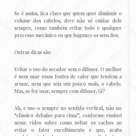
Se é assim, fica claro que quem quer diminuir o
volume dos cabelos, deve não só cuidar dele
sempre, como também evitar todo e qualquer
processo mecânico ou que bagunce os seus fios.
Outras dicas são:
Evitar o uso do secador sem o difusor. O melhor
é nem usar essas fontes de calor que tendem a
armar, nem que seja um pouco mais, o cabelo.
Mas, se for usar, sempre com difusor, tá?
Ah, e use-o sempre no sentido vertical, não no
“clássico debaixo para cima”, conforme ensinei
nesse vídeo sobre como soltar os cachos ao
evitar o fator encolhimento e que, acaba