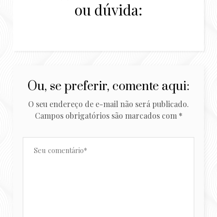
ou dúvida:
Ou, se preferir, comente aqui:
O seu endereço de e-mail não será publicado.
Campos obrigatórios são marcados com
*