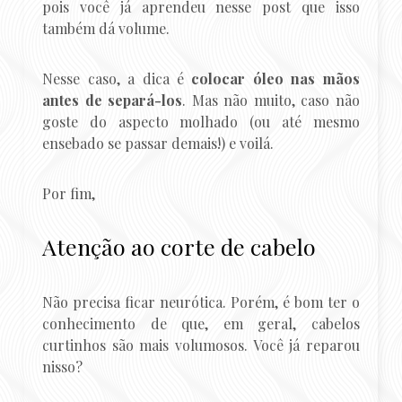
pois você já aprendeu nesse post que isso
também dá volume.
Nesse caso, a dica é
colocar óleo nas mãos
antes de separá-los
. Mas não muito, caso não
goste do aspecto molhado (ou até mesmo
ensebado se passar demais!) e voilá.
Por fim,
Atenção ao corte de cabelo
Não precisa ficar neurótica. Porém, é bom ter o
conhecimento de que, em geral, cabelos
curtinhos são mais volumosos. Você já reparou
nisso?