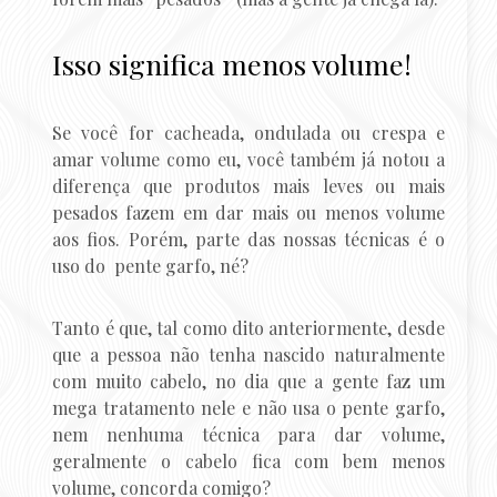
Isso significa menos volume!
Se você for cacheada, ondulada ou crespa e
amar volume como eu, você também já notou a
diferença que produtos mais leves ou mais
pesados fazem em dar mais ou menos volume
aos fios. Porém, parte das nossas técnicas é o
uso do pente garfo, né?
Tanto é que, tal como dito anteriormente, desde
que a pessoa não tenha nascido naturalmente
com muito cabelo, no dia que a gente faz um
mega tratamento nele e não usa o pente garfo,
nem nenhuma técnica para dar volume,
geralmente o cabelo fica com bem menos
volume, concorda comigo?