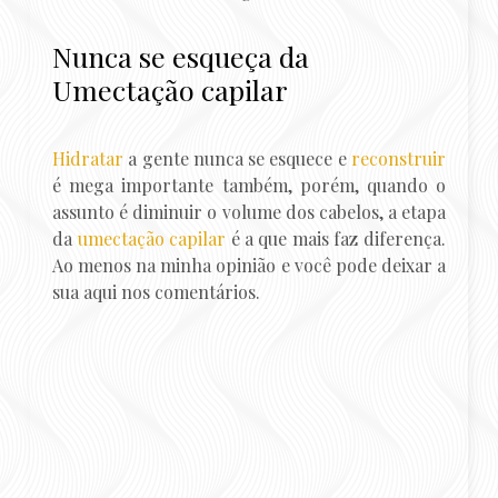
Nunca se esqueça da
Umectação capilar
Hidratar
a gente nunca se esquece e
reconstruir
é mega importante também, porém, quando o
assunto é diminuir o volume dos cabelos, a etapa
da
umectação capilar
é a que mais faz diferença.
Ao menos na minha opinião e você pode deixar a
sua aqui nos comentários.