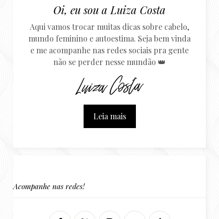
Oi, eu sou a Luiza Costa
Aqui vamos trocar muitas dicas sobre cabelo,
mundo feminino e autoestima. Seja bem vinda
e me acompanhe nas redes sociais pra gente
não se perder nesse mundão 👑
Leia mais
Acompanhe nas redes!