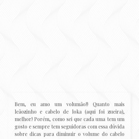
Bem, eu amo um volumão!! Quanto mais
leãozinho e cabelo de loka (aqui foi zueira),
melhor! Porém, como sei que cada uma tem um
gosto e sempre tem seguidoras com essa dúvida
sobre dicas para diminuir o volume do cabelo