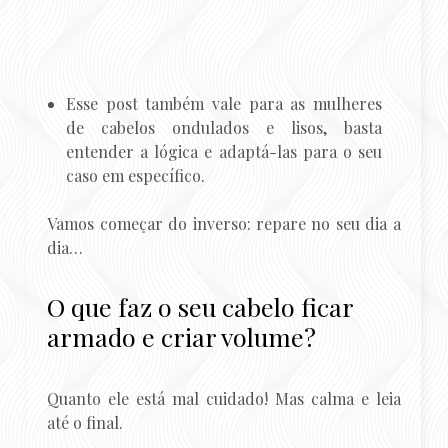
Esse post também vale para as mulheres
de cabelos ondulados e lisos, basta
entender a lógica e adaptá-las para o seu
caso em específico.
Vamos começar do inverso: repare no seu dia a
dia…
O que faz o seu cabelo ficar
armado e criar volume?
Quanto ele está mal cuidado! Mas calma e leia
até o final.