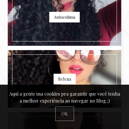
Autoestima
Beleza
Aqui a gente usa cookies pra garantir que você tenha
a melhor experiência ao navegar no Blog ;)
OK