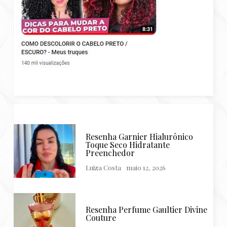
Resenha Garnier Hialurônico
Toque Seco Hidratante
Preenchedor
Luiza Costa
maio 12, 2026
Resenha Perfume Gaultier Divine
Couture