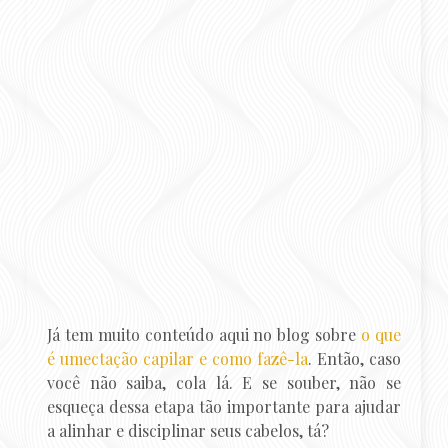
Já tem muito conteúdo aqui no blog sobre
o que
é umectação capilar e como fazê-la
. Então, caso
você não saiba, cola lá. E se souber, não se
esqueça dessa etapa tão importante para ajudar
a alinhar e disciplinar seus cabelos, tá?