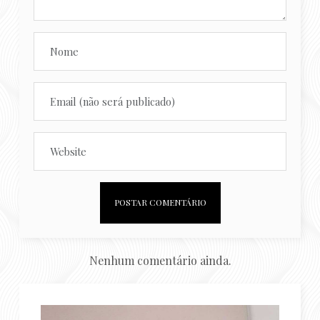
Nenhum comentário ainda.