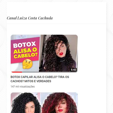
Canal Luiza Costa Cachuda