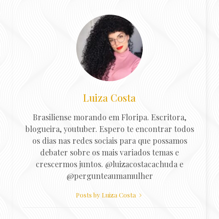
Luiza Costa
Brasiliense morando em Floripa. Escritora,
blogueira, youtuber. Espero te encontrar todos
os dias nas redes sociais para que possamos
debater sobre os mais variados temas e
crescermos juntos. @luizacostacachuda e
@pergunteaumamulher
Posts by Luiza Costa