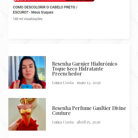
Resenha Garnier Hialurônico
Toque Seco Hidratante
Preenchedor
Luiza Costa
maio 12, 2026
Resenha Perfume Gaultier Divine
Couture
Luiza Costa
abril 15, 2026