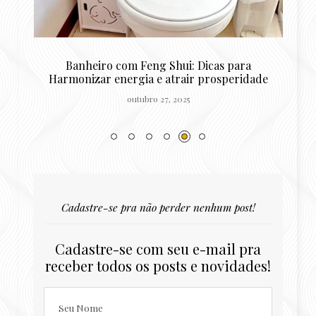
zz
Banheiro com Feng Shui: Dicas para
Harmonizar energia e atrair prosperidade
outubro 27, 2025
Cadastre-se pra não perder nenhum post!
Cadastre-se com seu e-mail pra
receber todos os posts e novidades!
Seu Nome