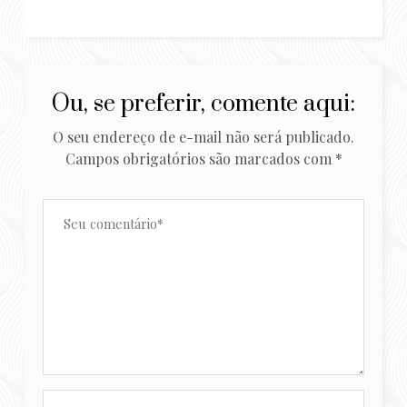
Ou, se preferir, comente aqui:
O seu endereço de e-mail não será publicado.
Campos obrigatórios são marcados com
*