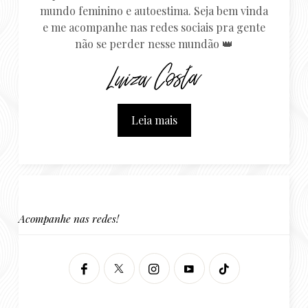
mundo feminino e autoestima. Seja bem vinda
e me acompanhe nas redes sociais pra gente
não se perder nesse mundão 👑
Leia mais
Acompanhe nas redes!