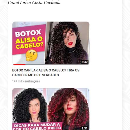
Canal Luiza Costa Cachuda