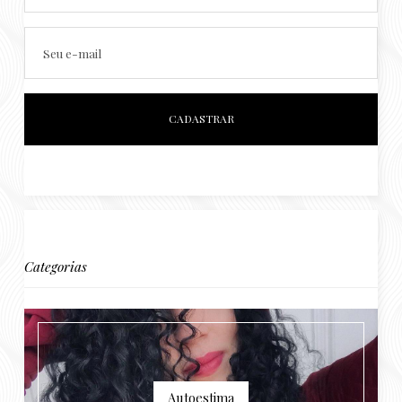
Seu e-mail
Categorias
Autoestima