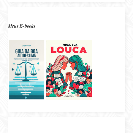
Meus E-books