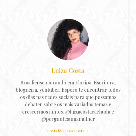
Luiza Costa
Brasiliense morando em Floripa. Escritora,
blogueira, youtuber. Espero te encontrar todos
os dias nas redes sociais para que possamos
debater sobre os mais variados temas e
crescermos juntos. @luizacostacachuda e
@pergunteaumamulher
Posts by Luiza Costa