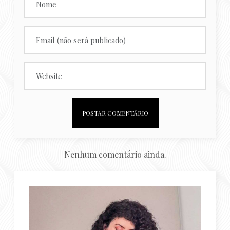
Nenhum comentário ainda.