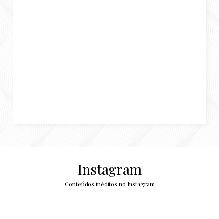
Instagram
Conteúdos inéditos no Instagram