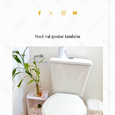
Você vai gostar também