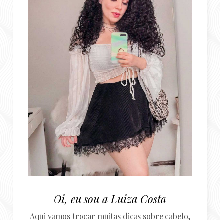
Oi, eu sou a Luiza Costa
Aqui vamos trocar muitas dicas sobre cabelo,