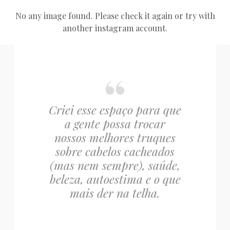
No any image found. Please check it again or try with
another instagram account.
Criei esse espaço para que
a gente possa trocar
nossos melhores truques
sobre cabelos cacheados
(mas nem sempre), saúde,
beleza, autoestima e o que
mais der na telha.