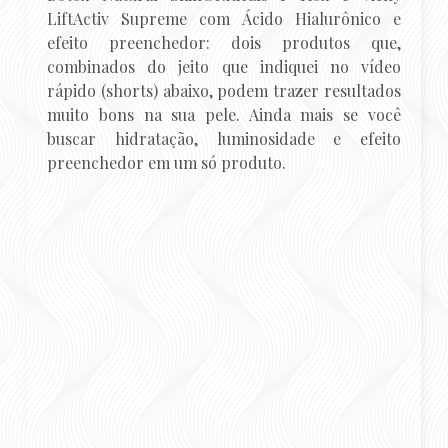
LiftActiv Supreme com Ácido Hialurônico e
efeito preenchedor: dois produtos que,
combinados do jeito que indiquei no vídeo
rápido (shorts) abaixo, podem trazer resultados
muito bons na sua pele. Ainda mais se você
buscar hidratação, luminosidade e efeito
preenchedor em um só produto.