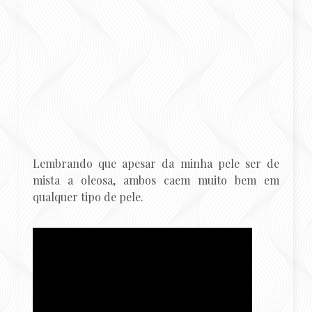
Lembrando que apesar da minha pele ser de
mista a oleosa, ambos caem muito bem em
qualquer tipo de pele.