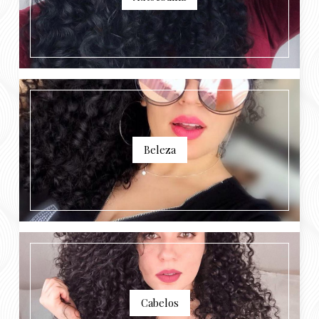
Beleza
Cabelos