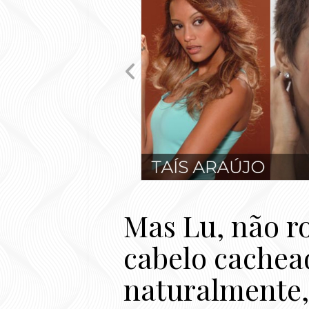
Mas Lu, não ro
cabelo cachea
naturalmente,