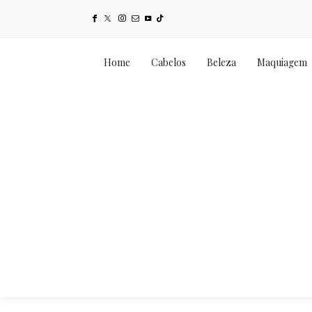
Home
Cabelos
Beleza
Maquiagem