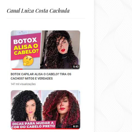
Canal Luiza Costa Cachuda