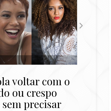
la voltar com o
do ou crespo
 sem precisar