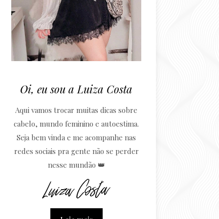
Oi, eu sou a Luiza Costa
Aqui vamos trocar muitas dicas sobre
cabelo, mundo feminino e autoestima.
Seja bem vinda e me acompanhe nas
redes sociais pra gente não se perder
nesse mundão 👑