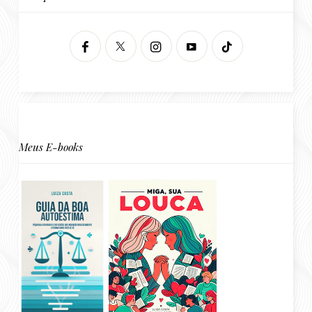
Meus E-books