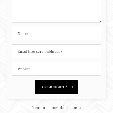
Nenhum comentário ainda.