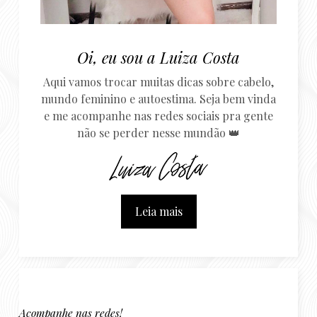
Oi, eu sou a Luiza Costa
Aqui vamos trocar muitas dicas sobre cabelo,
mundo feminino e autoestima. Seja bem vinda
e me acompanhe nas redes sociais pra gente
não se perder nesse mundão 👑
Leia mais
Acompanhe nas redes!