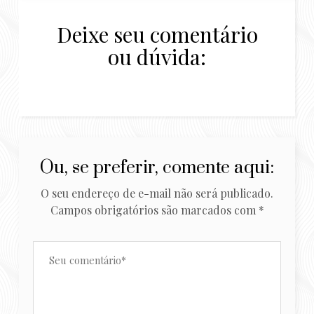
Deixe seu comentário
ou dúvida:
Ou, se preferir, comente aqui:
O seu endereço de e-mail não será publicado.
Campos obrigatórios são marcados com
*