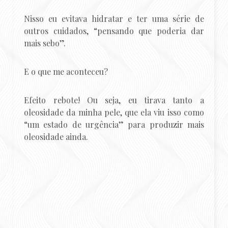
Nisso eu evitava hidratar e ter uma série de
outros cuidados, “pensando que poderia dar
mais sebo”.
E o que me aconteceu?
Efeito rebote! Ou seja, eu tirava tanto a
oleosidade da minha pele, que ela viu isso como
“um estado de urgência” para produzir mais
oleosidade ainda.