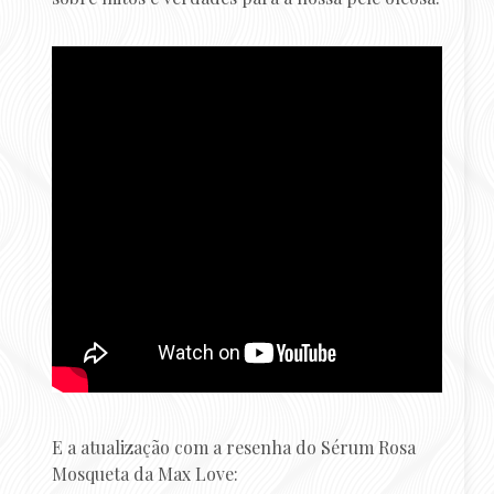
E a atualização com a resenha do Sérum Rosa
Mosqueta da Max Love: