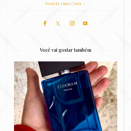
Posts by Luiza Costa
Você vai gostar também