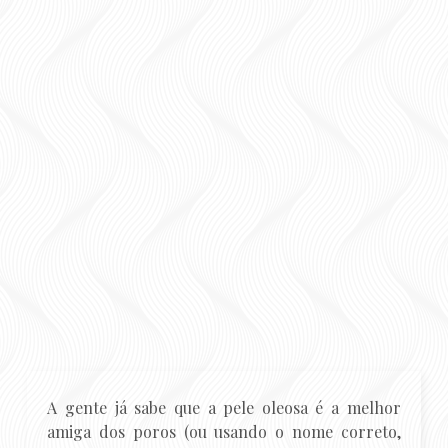
A gente já sabe que a pele oleosa é a melhor
amiga dos poros (ou usando o nome correto,