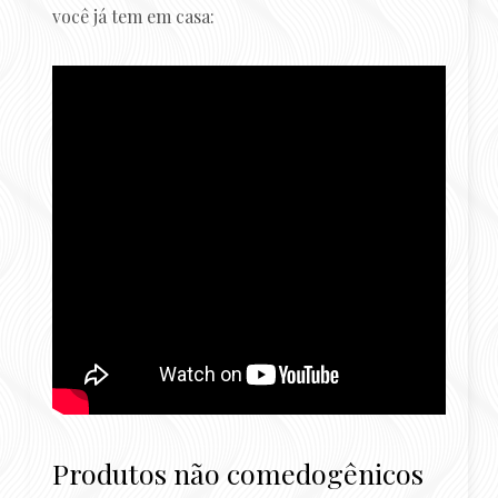
você já tem em casa:
Produtos não comedogênicos