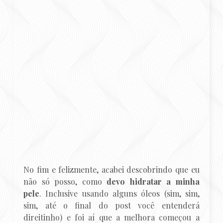
No fim e felizmente, acabei descobrindo que eu
não só posso, como
devo hidratar a minha
pele
. Inclusive usando alguns óleos (sim, sim,
sim, até o final do post você entenderá
direitinho) e foi aí que a melhora começou a