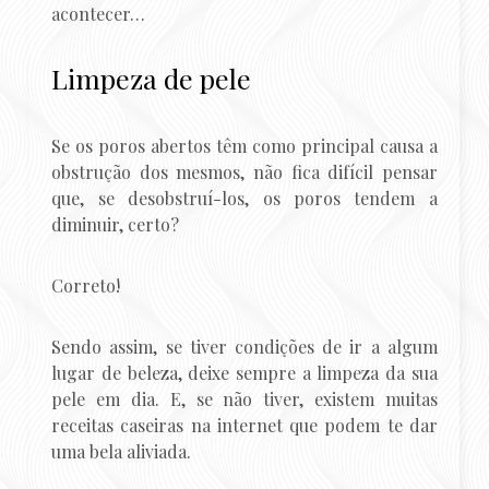
acontecer…
Limpeza de pele
Se os poros abertos têm como principal causa a
obstrução dos mesmos, não fica difícil pensar
que, se desobstruí-los, os poros tendem a
diminuir, certo?
Correto!
Sendo assim, se tiver condições de ir a algum
lugar de beleza, deixe sempre a limpeza da sua
pele em dia. E, se não tiver, existem muitas
receitas caseiras na internet que podem te dar
uma bela aliviada.