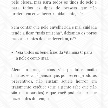
pele oleosa, mas para todos os tipos de pele e
para todos os tipos de pessoas que não
pretendem envelhecer rapidamente, né?
Sem contar que pele envelhecida e mal cuidada
tende a ficar “mais murcha”, deixando os poros
mais aparentes do que deveriam, né?
Veja todos os benefícios da Vitamina C para
a pele e como usar.
Além do mais, ambos são produtos muito
baratos se você pensar que, por serem produtos
preventivos, não custam aquele horror em
tratamento estético (que a gente sabe que não
são nada baratos) e que você poderia ter que
fazer antes do tempo.