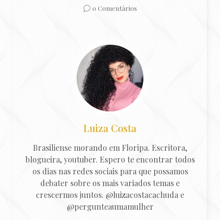
0 Comentários
Luiza Costa
Brasiliense morando em Floripa. Escritora,
blogueira, youtuber. Espero te encontrar todos
os dias nas redes sociais para que possamos
debater sobre os mais variados temas e
crescermos juntos. @luizacostacachuda e
@pergunteaumamulher