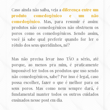
Caso ainda não saiba, veja a
diferença entre um
produto comedogênico e um não
comedogênico
. Mas, para resumir é assim:
produtos não comedogênicos não obstruem os
poros como os comedogênicos. Sendo assim,
você já sabe qual preferir quando for ler o
rótulo dos seus queridinhos, né?
Mas não precisa levar isso TÃO a sério, até
porque, ao menos pra mim, é praticamente
impossível ter todos os produtos que uso sendo
não comedogênicos, sabe? Por isso é legal, caso
possa escolher, fazer o que é melhor para os
seus poros. Mas como nem sempre dará, é
fundamental manter todos os outros cuidados
ensinados nesse post em dia.