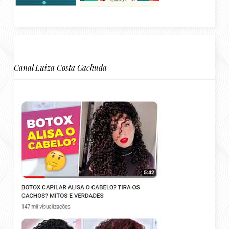
Canal Luiza Costa Cachuda