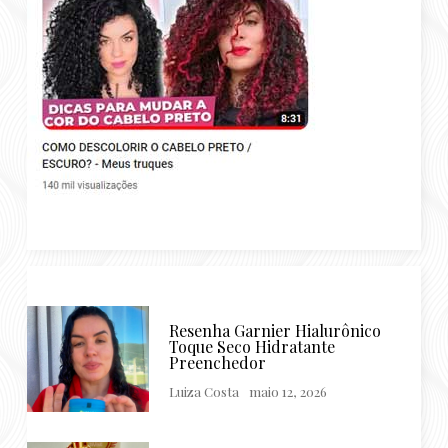
Resenha Garnier Hialurônico
Toque Seco Hidratante
Preenchedor
Luiza Costa
maio 12, 2026