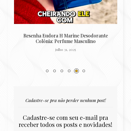
:
Resenha Eudora H Marine Desodorante
Colônia: Perfume Masculino
julho 31, 2025
Cadastre-se pra não perder nenhum post!
Cadastre-se com seu e-mail pra
receber todos os posts e novidades!