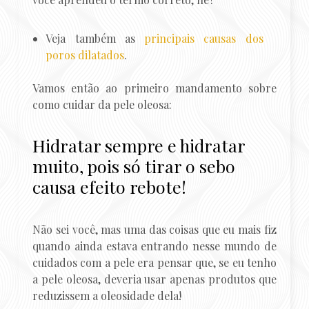
Veja também as
principais causas dos
poros dilatados
.
Vamos então ao primeiro mandamento sobre
como cuidar da pele oleosa:
Hidratar sempre e hidratar
muito, pois só tirar o sebo
causa efeito rebote!
Não sei você, mas uma das coisas que eu mais fiz
quando ainda estava entrando nesse mundo de
cuidados com a pele era pensar que, se eu tenho
a pele oleosa, deveria usar apenas produtos que
reduzissem a oleosidade dela!