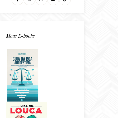
Meus E-books