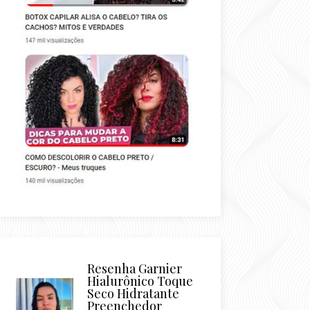
Resenha Garnier
Hialurônico Toque
Seco Hidratante
Preenchedor