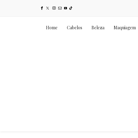
Home
Cabelos
Beleza
Maquiagem