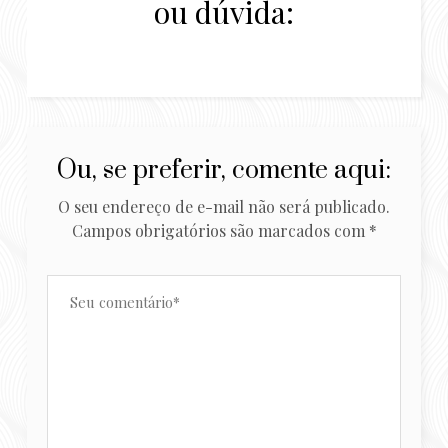
ou dúvida:
Ou, se preferir, comente aqui:
O seu endereço de e-mail não será publicado.
Campos obrigatórios são marcados com
*