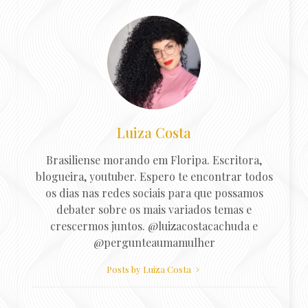
Luiza Costa
Brasiliense morando em Floripa. Escritora,
blogueira, youtuber. Espero te encontrar todos
os dias nas redes sociais para que possamos
debater sobre os mais variados temas e
crescermos juntos. @luizacostacachuda e
@pergunteaumamulher
Posts by Luiza Costa