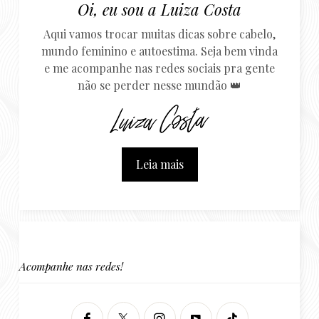
Oi, eu sou a Luiza Costa
Aqui vamos trocar muitas dicas sobre cabelo,
mundo feminino e autoestima. Seja bem vinda
e me acompanhe nas redes sociais pra gente
não se perder nesse mundão 👑
Leia mais
Acompanhe nas redes!