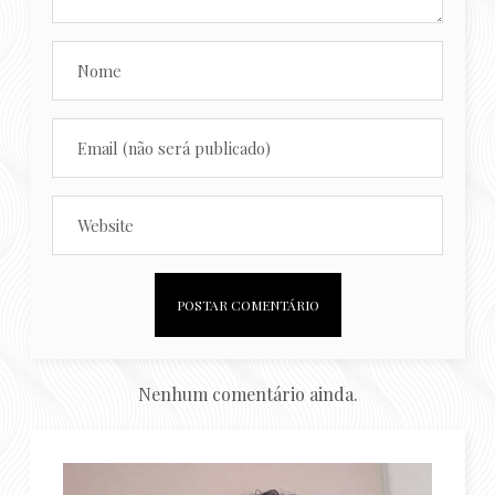
Nenhum comentário ainda.