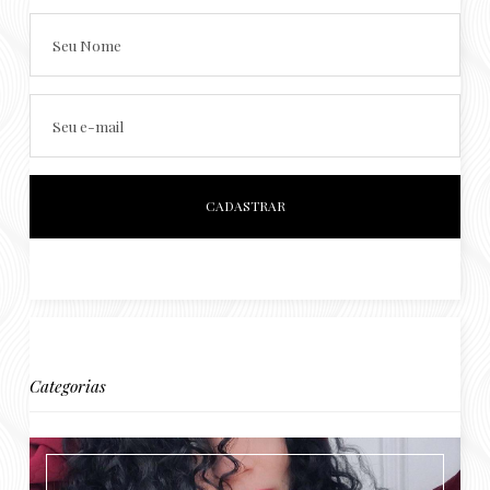
Seu Nome
Seu e-mail
Categorias