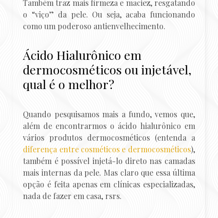
Também traz mais firmeza e maciez, resgatando
o “viço” da pele. Ou seja, acaba funcionando
como um poderoso antienvelhecimento.
Ácido Hialurônico em
dermocosméticos ou injetável,
qual é o melhor?
Quando pesquisamos mais a fundo, vemos que,
além de encontrarmos o ácido hialurônico em
vários produtos dermocosméticos (entenda a
diferença entre cosméticos e dermocosméticos
),
também é possível injetá-lo direto nas camadas
mais internas da pele. Mas claro que essa última
opção é feita apenas em clínicas especializadas,
nada de fazer em casa, rsrs.