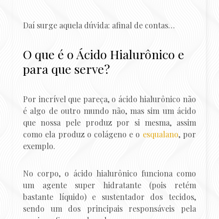
Daí surge aquela dúvida: afinal de contas…
O que é o Ácido Hialurônico e
para que serve?
Por incrível que pareça, o ácido hialurônico não
é algo de outro mundo não, mas sim um ácido
que nossa pele produz por si mesma, assim
como ela produz o colágeno e o
esqualano
, por
exemplo.
No corpo, o ácido hialurônico funciona como
um agente super hidratante (pois retém
bastante líquido) e sustentador dos tecidos,
sendo um dos principais responsáveis pela