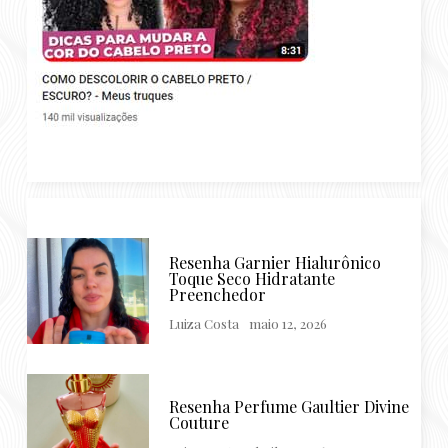
Resenha Garnier Hialurônico
Toque Seco Hidratante
Preenchedor
Luiza Costa
maio 12, 2026
Resenha Perfume Gaultier Divine
Couture