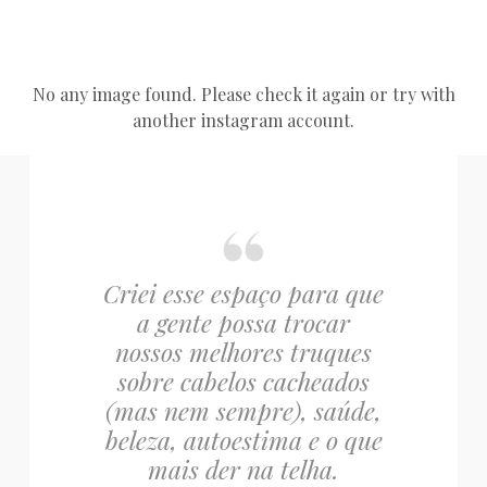
No any image found. Please check it again or try with
another instagram account.
Criei esse espaço para que
a gente possa trocar
nossos melhores truques
sobre cabelos cacheados
(mas nem sempre), saúde,
beleza, autoestima e o que
mais der na telha.