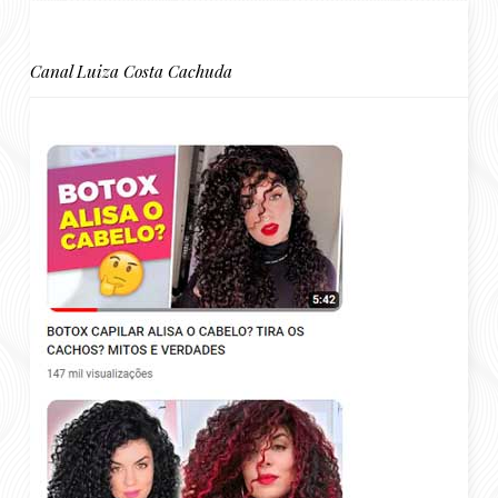
Canal Luiza Costa Cachuda