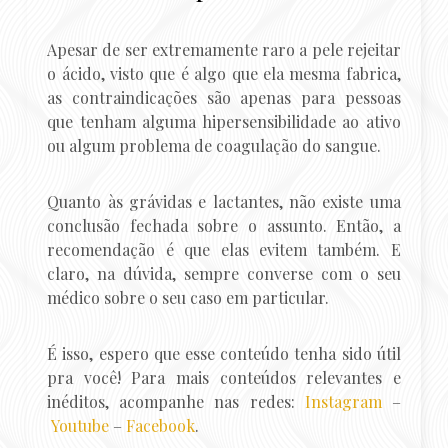
Apesar de ser extremamente raro a pele rejeitar
o ácido, visto que é algo que ela mesma fabrica,
as contraindicações são apenas para pessoas
que tenham alguma hipersensibilidade ao ativo
ou algum problema de coagulação do sangue.
Quanto às grávidas e lactantes, não existe uma
conclusão fechada sobre o assunto. Então, a
recomendação é que elas evitem também. E
claro, na dúvida, sempre converse com o seu
médico sobre o seu caso em particular.
É isso, espero que esse conteúdo tenha sido útil
pra você! Para mais conteúdos relevantes e
inéditos, acompanhe nas redes:
Instagram
–
Youtube
–
Facebook
.