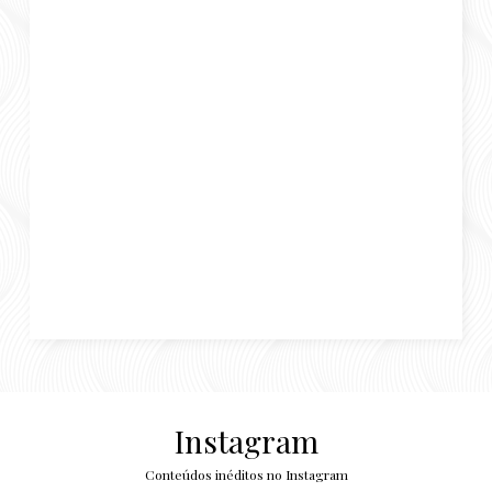
Instagram
Conteúdos inéditos no Instagram