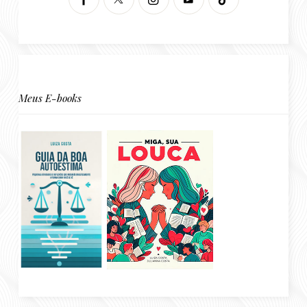
Meus E-books