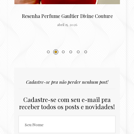
o
Resenha Perfume Gaultier Divine Couture
abril 15, 2026
Cadastre-se pra não perder nenhum post!
Cadastre-se com seu e-mail pra
receber todos os posts e novidades!
Seu Nome