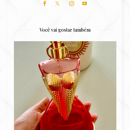
Você vai gostar também