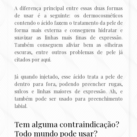
A diferença principal entre essas duas formas
de usar é a seguinte: os dermocosméticos
contendo o ácido fazem o tratamento da pele de
forma mais externa e conseguem hidratar e
suavizar as linhas mais finas de expressão.
Também conseguem aliviar bem as olheiras
escuras, entre outros problemas de pele já
citados por aqui.
Já quando injetado, esse ácido trata a pele de
dentro para fora, podendo preencher rugas,
sulcos e linhas maiores de expressão. Ah, e
também pode ser usado para preenchimento
labial.
Tem alguma contraindicação?
Todo mundo pode usar?