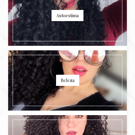
Autoestima
Beleza