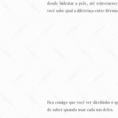
desde hidratar a pele, até rejuvenesce
você sabe qual a diferença entre Sérum
Fica comigo que você ver direitinho o 
de saber quando usar cada um deles.