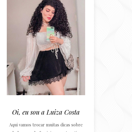
Oi, eu sou a Luiza Costa
Aqui vamos trocar muitas dicas sobre