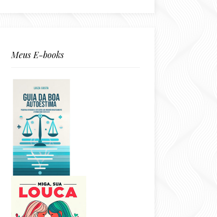
Meus E-books