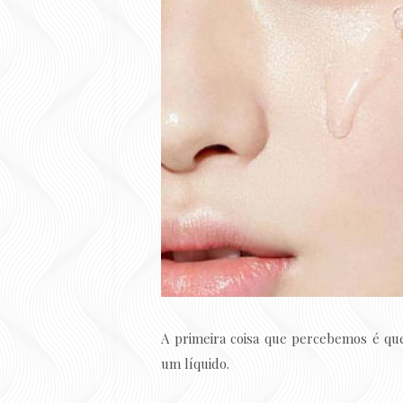
A primeira coisa que percebemos é 
um líquido.