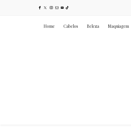
Home
Cabelos
Beleza
Maquiagem