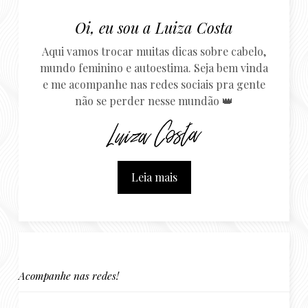
Oi, eu sou a Luiza Costa
Aqui vamos trocar muitas dicas sobre cabelo,
mundo feminino e autoestima. Seja bem vinda
e me acompanhe nas redes sociais pra gente
não se perder nesse mundão 👑
Leia mais
Acompanhe nas redes!