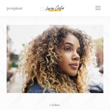
Cachos