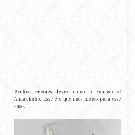
Prefira cremes leves
como o Yamasterol
Amarelinho. Esse é o que mais indico para esse
caso.