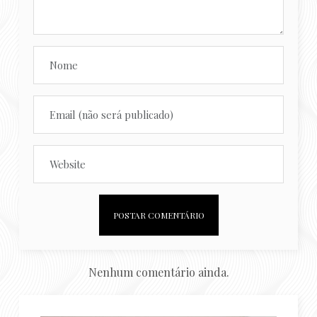
Nenhum comentário ainda.