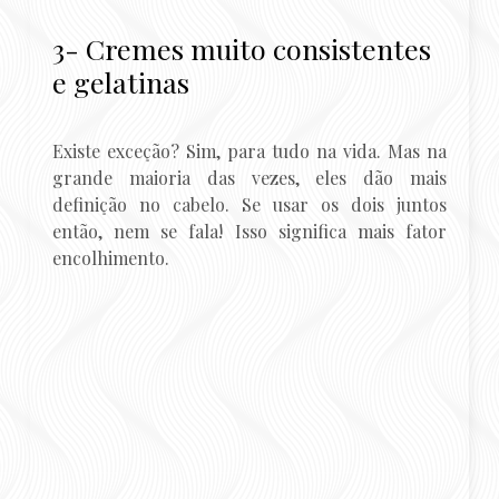
3- Cremes muito consistentes
e gelatinas
Existe exceção? Sim, para tudo na vida. Mas na
grande maioria das vezes, eles dão mais
definição no cabelo. Se usar os dois juntos
então, nem se fala! Isso significa mais fator
encolhimento.