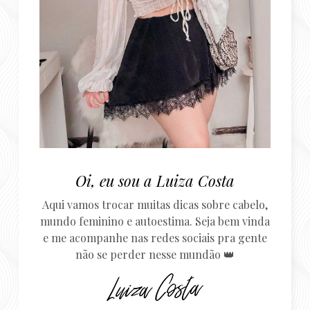
Oi, eu sou a Luiza Costa
Aqui vamos trocar muitas dicas sobre cabelo,
mundo feminino e autoestima. Seja bem vinda
e me acompanhe nas redes sociais pra gente
não se perder nesse mundão 👑