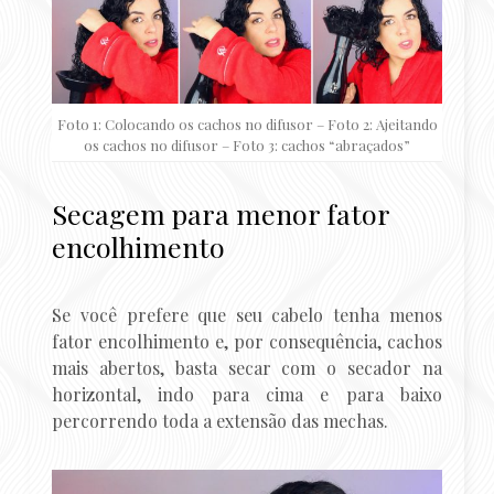
Foto 1: Colocando os cachos no difusor – Foto 2: Ajeitando
os cachos no difusor – Foto 3: cachos “abraçados”
Secagem para menor fator
encolhimento
Se você prefere que seu cabelo tenha menos
fator encolhimento e, por consequência, cachos
mais abertos, basta secar com o secador na
horizontal, indo para cima e para baixo
percorrendo toda a extensão das mechas.