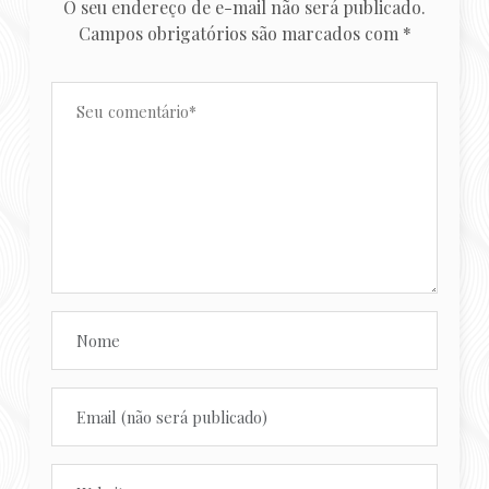
O seu endereço de e-mail não será publicado.
Campos obrigatórios são marcados com
*