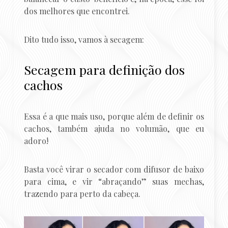
dos melhores que encontrei.
Dito tudo isso, vamos à secagem:
Secagem para definição dos
cachos
Essa é a que mais uso, porque além de definir os
cachos, também ajuda no volumão, que eu
adoro!
Basta você virar o secador com difusor de baixo
para cima, e vir “abraçando” suas mechas,
trazendo para perto da cabeça.