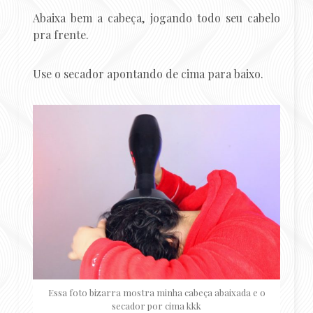
Abaixa bem a cabeça, jogando todo seu cabelo
pra frente.
Use o secador apontando de cima para baixo.
Essa foto bizarra mostra minha cabeça abaixada e o
secador por cima kkk