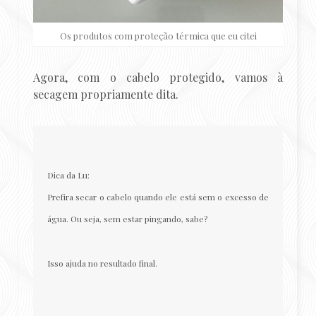
Os produtos com proteção térmica que eu citei
Agora, com o cabelo protegido, vamos à
secagem propriamente dita.
Dica da Lu:
Prefira secar o cabelo quando ele está sem o excesso de
água. Ou seja, sem estar pingando, sabe?
Isso ajuda no resultado final.