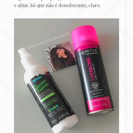
e afins. Só que não é desodorante, claro.