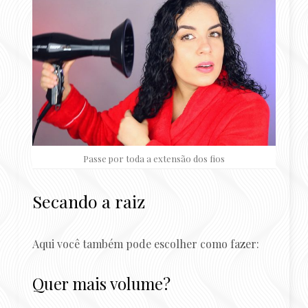
Passe por toda a extensão dos fios
Secando a raiz
Aqui você também pode escolher como fazer:
Quer mais volume?