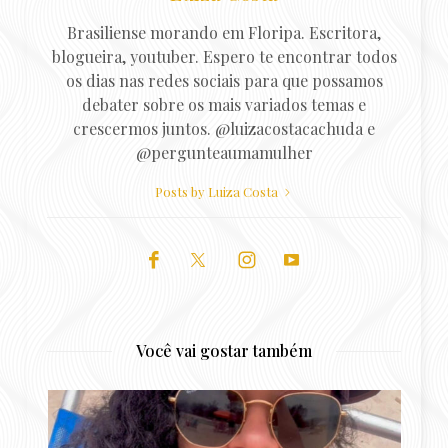
Brasiliense morando em Floripa. Escritora,
blogueira, youtuber. Espero te encontrar todos
os dias nas redes sociais para que possamos
debater sobre os mais variados temas e
crescermos juntos. @luizacostacachuda e
@pergunteaumamulher
Posts by Luiza Costa
Você vai gostar também