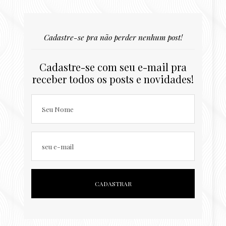
Cadastre-se pra não perder nenhum post!
Cadastre-se com seu e-mail pra
receber todos os posts e novidades!
Seu Nome
seu e-mail