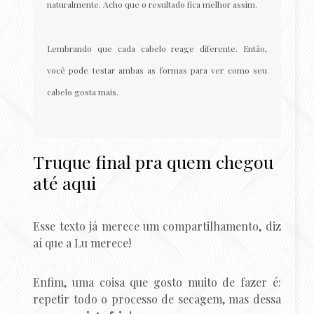
naturalmente. Acho que o resultado fica melhor assim.
Lembrando que cada cabelo reage diferente. Então,
você pode testar ambas as formas para ver como seu
cabelo gosta mais.
Truque final pra quem chegou
até aqui
Esse texto já merece um compartilhamento, diz
aí que a Lu merece!
Enfim, uma coisa que gosto muito de fazer é:
repetir todo o processo de secagem, mas dessa