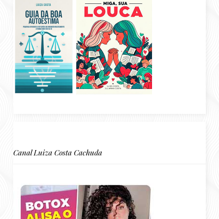
Canal Luiza Costa Cachuda