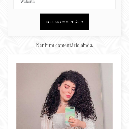
Nenhum comentário ainda.