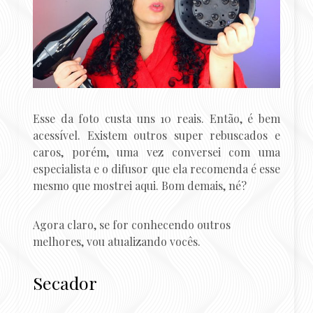
Esse da foto custa uns 10 reais. Então, é bem
acessível. Existem outros super rebuscados e
caros, porém, uma vez conversei com uma
especialista e o difusor que ela recomenda é esse
mesmo que mostrei aqui. Bom demais, né?
Agora claro, se for conhecendo outros
melhores, vou atualizando vocês.
Secador