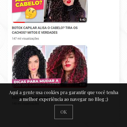
Aqui a gente usa cookies pra garantir que você tenha
a melhor experiência ao navegar no Blog ;)
OK