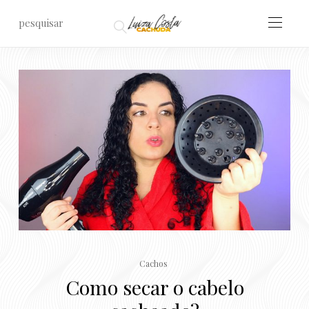
Cachos
Como secar o cabelo