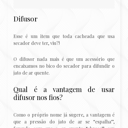
Difusor
Esse é um item que toda cacheada que usa
secador deve ter, viu?!
O difusor nada mais é que um acessório que
encaixamos no bico do secador para difundir o
jato de ar quente.
Qual é a vantagem de usar
difusor nos fios?
Como o próprio nome já sugere, a vantagem é
que a pressão do jato de ar se “espalha”,