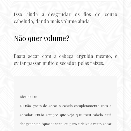
Isso ajuda a desgrudar os fios do couro
cabeludo, dando mais volume ainda.
Não quer volume?
Basta secar com a cabeça erguida mesmo, e
evitar passar muito o secador pelas raízes.
Dica da Lu:
Eu não gosto de secar o cabelo completamente com o
secador. Então sempre que vejo que meu cabelo está
chegando no “quase” seco, eu paro e deixo o resto secar