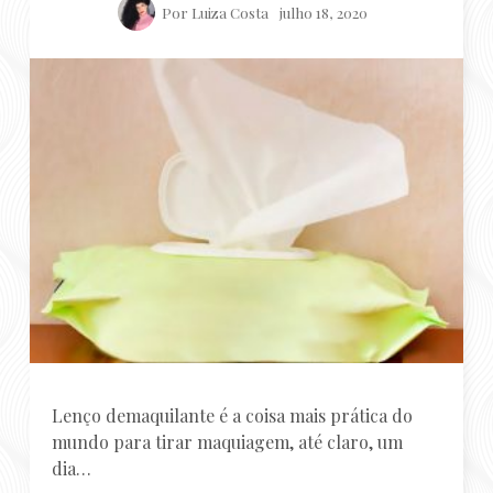
Lenço demaquilante é a coisa mais prática do
mundo para tirar maquiagem, até claro, um
dia…
Continue Lendo...
COMPARTILHE