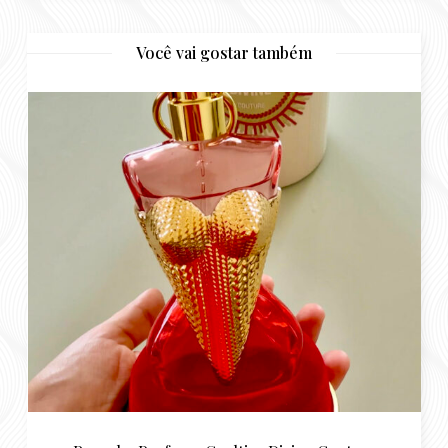
Resenha Perfume Gaultier Divine Couture
abril 15, 2026