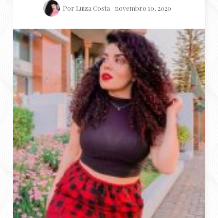
Você é daquelas pessoas que, quando alguém vai