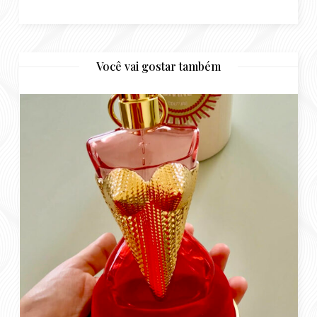
Resenha Perfume Gaultier Divine Couture
abril 15, 2026