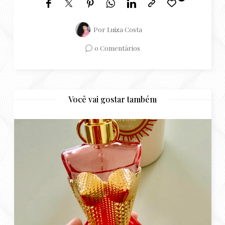
Você vai gostar também