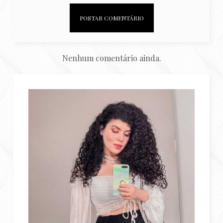
Nenhum comentário ainda.