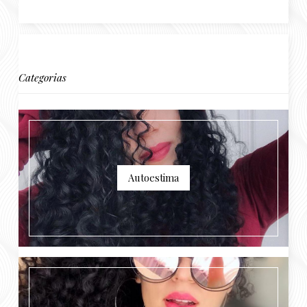
Categorias
Autoestima