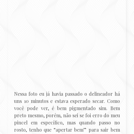
Nessa foto eu já havia passado o delineador há
uns 10 minutos e estava esperado secar. Como
você pode ver, é bem pigmentado sim. Bem
preto mesmo, porém, não sei se foi erro do meu
pincel em específico, mas quando passo no
rosto, tenho que “apertar bem” para sair bem