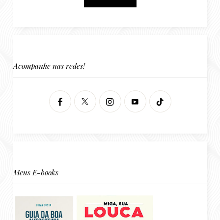
Acompanhe nas redes!
Meus E-books