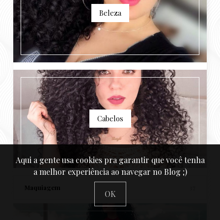
Beleza
Cabelos
Aqui a gente usa cookies pra garantir que você tenha
a melhor experiência ao navegar no Blog ;)
Maquiagem
37
OK