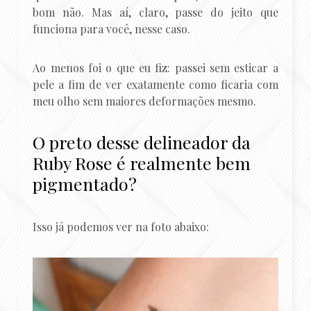
bom não. Mas aí, claro, passe do jeito que
funciona para você, nesse caso.
Ao menos foi o que eu fiz: passei sem esticar a
pele a fim de ver exatamente como ficaria com
meu olho sem maiores deformações mesmo.
O preto desse delineador da
Ruby Rose é realmente bem
pigmentado?
Isso já podemos ver na foto abaixo: