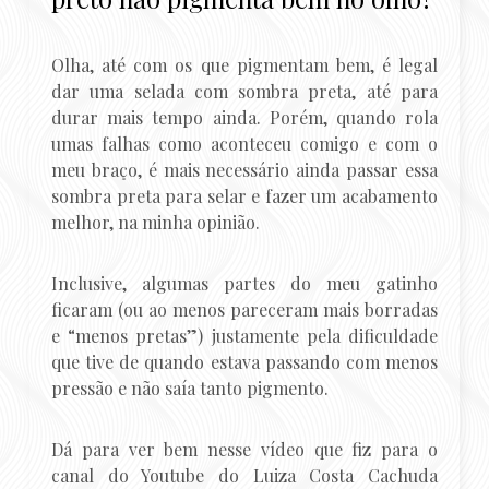
Olha, até com os que pigmentam bem, é legal
dar uma selada com sombra preta, até para
durar mais tempo ainda. Porém, quando rola
umas falhas como aconteceu comigo e com o
meu braço, é mais necessário ainda passar essa
sombra preta para selar e fazer um acabamento
melhor, na minha opinião.
Inclusive, algumas partes do meu gatinho
ficaram (ou ao menos pareceram mais borradas
e “menos pretas”) justamente pela dificuldade
que tive de quando estava passando com menos
pressão e não saía tanto pigmento.
Dá para ver bem nesse vídeo que fiz para o
canal do Youtube do Luiza Costa Cachuda