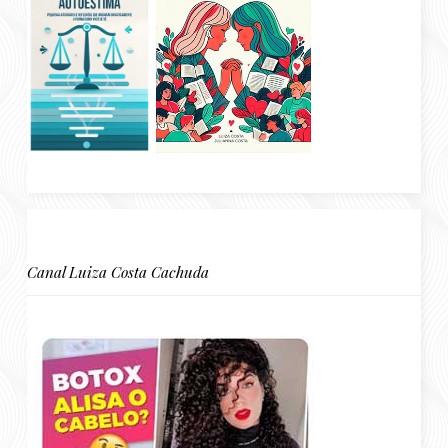
Canal Luiza Costa Cachuda