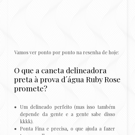
Vamos ver ponto por ponto na resenha de hoje:
O que a caneta delineadora
preta à prova d´água Ruby Rose
promete?
Um delineado perfeito (mas isso também
depende da gente e a gente sabe disso
kkkk).
Ponta Fina e precisa, o que ajuda a fazer