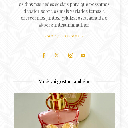
os dias nas redes sociais para que possamos
debater sobre os mais variados temas e
crescermos juntos. @luizacostacachuda e
@pergunteaumamulher
Posts by Luiza Costa
Você vai gostar também