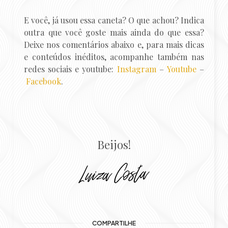
E você, já usou essa caneta? O que achou? Indica
outra que você goste mais ainda do que essa?
Deixe nos comentários abaixo e, para mais dicas
e conteúdos inéditos, acompanhe também nas
redes sociais e youtube:
Instagram
–
Youtube
–
Facebook
.
Beijos!
COMPARTILHE