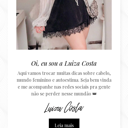
Oi, eu sou a Luiza Costa
Aqui vamos trocar muitas dicas sobre cabelo,
mundo feminino e autoestima. Seja bem vinda
e me acompanhe nas redes sociais pra gente
não se perder nesse mundão 👑
Leia mais