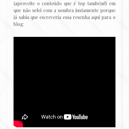
(aproveite o conteúdo que é top também!) em
que não selei com a sombra justamente porque
já sabia que escreveria essa resenha aqui para o
blog: