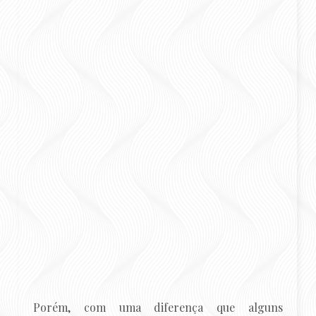
Porém, com uma diferença que alguns