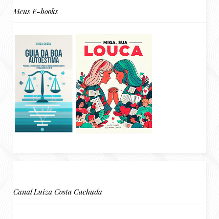
Meus E-books
Canal Luiza Costa Cachuda