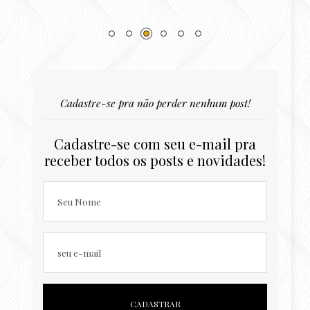
Cadastre-se pra não perder nenhum post!
Cadastre-se com seu e-mail pra
receber todos os posts e novidades!
Seu Nome
seu e-mail