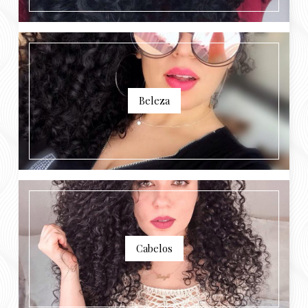
Beleza
Cabelos