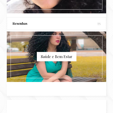
Resenhas
75
Saúde e Bem Estar