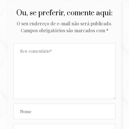
Ou, se preferir, comente aqui:
O seu endereço de e-mail não será publicado.
Campos obrigatórios são marcados com
*