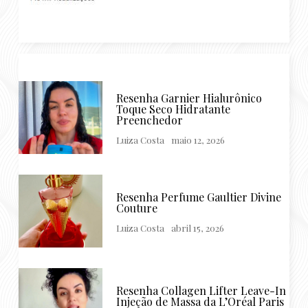
Resenha Garnier Hialurônico
Toque Seco Hidratante
Preenchedor
Luiza Costa
maio 12, 2026
Resenha Perfume Gaultier Divine
Couture
Luiza Costa
abril 15, 2026
Resenha Collagen Lifter Leave-In
Injeção de Massa da L’Oréal Paris