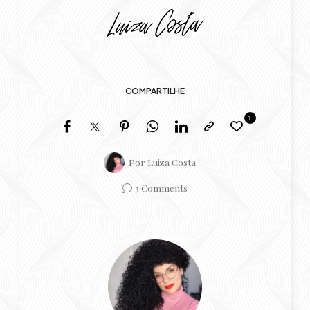
COMPARTILHE
1
Por
Luiza Costa
3 Comments