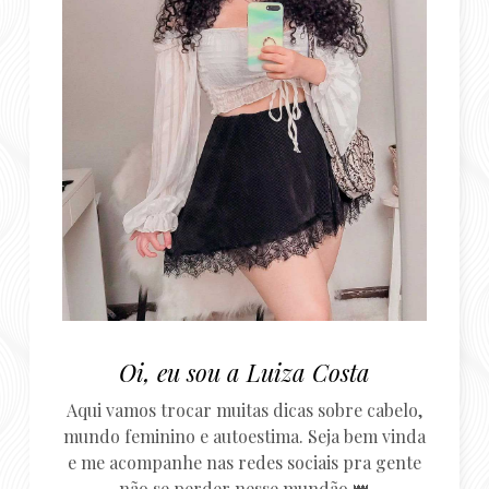
Oi, eu sou a Luiza Costa
Aqui vamos trocar muitas dicas sobre cabelo,
mundo feminino e autoestima. Seja bem vinda
e me acompanhe nas redes sociais pra gente
não se perder nesse mundão 👑