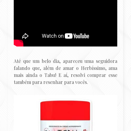
Até que um belo dia, apareceu uma seguidora
falando que, além de amar o Herbíssimo, ama
mais ainda o Tabu! E aí, resolvi comprar esse
também para resenhar para vocês.