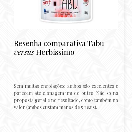
Resenha comparativa Tabu
versus
Herbíssimo
Sem muitas enrolações: ambos são excelentes e
parecem até clonagem um do outro. Não só na
proposta geral e no resultado, como também no
valor (ambos custam menos de 5 reais).