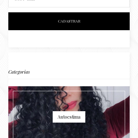
Categorias
Autoestima