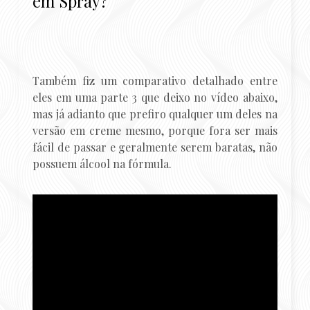
em Spray?
Também fiz um comparativo detalhado entre
eles em uma parte 3 que deixo no vídeo abaixo,
mas já adianto que prefiro qualquer um deles na
versão em creme mesmo, porque fora ser mais
fácil de passar e geralmente serem baratas, não
possuem álcool na fórmula.