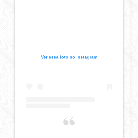
Ver essa foto no Instagram