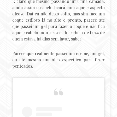
É claro que mesmo passando uma fina camada,
ainda assim o cabelo ficará com aquele aspecto
oleoso. Daí eu não deixo solto, mas sim faço um
coque estiloso lá no alto e pronto, parece até
que passei um gel para fazer o coque e não fica
aquele cabelo todo ressecado e cheio de frizz de
quem estava há dias sem lavar, sabe?
Parece que realmente passei um creme, um gel,
ou até mesmo um óleo específico para fazer
penteados.