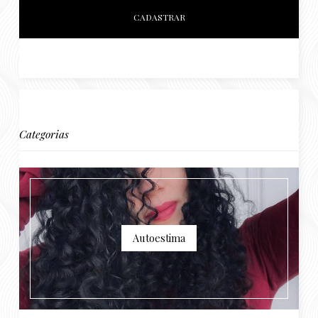
Categorias
Autoestima