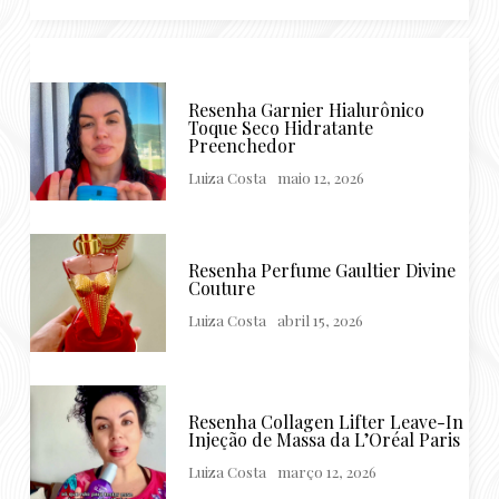
Resenha Garnier Hialurônico
Toque Seco Hidratante
Preenchedor
Luiza Costa
maio 12, 2026
Resenha Perfume Gaultier Divine
Couture
Luiza Costa
abril 15, 2026
Resenha Collagen Lifter Leave-In
Injeção de Massa da L’Oréal Paris
Luiza Costa
março 12, 2026