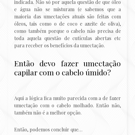
indicada. Não só por aquela questão de que óleo
e água não se misturam (e sabemos que a
maioria das umectações atuais são feitas com
óleos, tais como o de coco e azeite de oliva),
como também porque o cabelo não precisa de
toda aquela questão de cutículas abertas etc
para receber os benefícios da umectação.
Então devo fazer umectação
capilar com o cabelo úmido?
Aqui a lógica fica muito parecida com a de fazer
umectação com o cabelo molhado. Então não,
também não é a melhor opção.
Então, podemos concluir que…