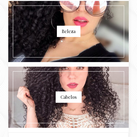
Beleza
Cabelos