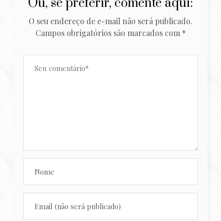
Ou, se preferir, comente aqui:
O seu endereço de e-mail não será publicado.
Campos obrigatórios são marcados com
*