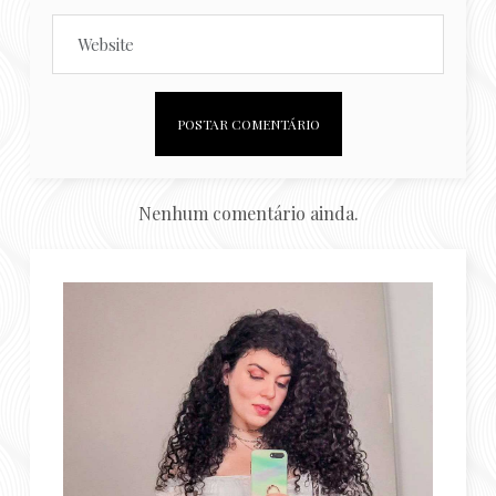
Nenhum comentário ainda.