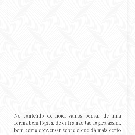
No conteúdo de hoje, vamos pensar de uma
forma bem lógica, de outra não tão lógica assim,
bem como conversar sobre o que dá mais certo