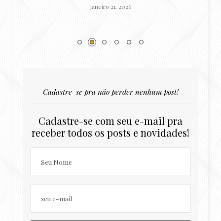
janeiro 21, 2026
Cadastre-se pra não perder nenhum post!
Cadastre-se com seu e-mail pra
receber todos os posts e novidades!
Seu Nome
seu e-mail