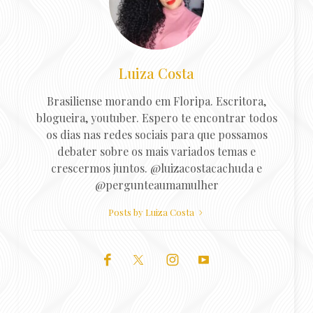
Luiza Costa
Brasiliense morando em Floripa. Escritora,
blogueira, youtuber. Espero te encontrar todos
os dias nas redes sociais para que possamos
debater sobre os mais variados temas e
crescermos juntos. @luizacostacachuda e
@pergunteaumamulher
Posts by Luiza Costa