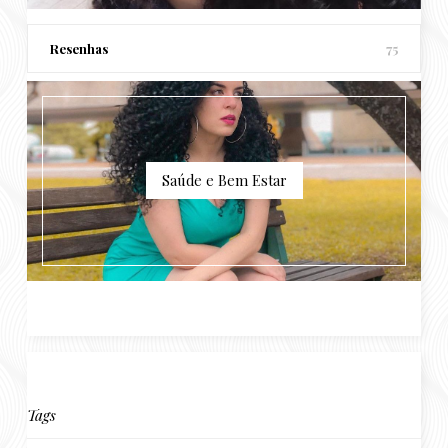
Resenhas
75
Saúde e Bem Estar
Tags