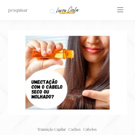
Transição Capilar
Cachos
Cabelos