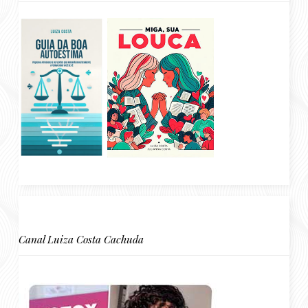
Canal Luiza Costa Cachuda