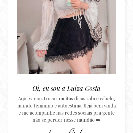
Oi, eu sou a Luiza Costa
Aqui vamos trocar muitas dicas sobre cabelo,
mundo feminino e autoestima. Seja bem vinda
e me acompanhe nas redes sociais pra gente
não se perder nesse mundão 👑