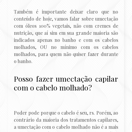
Também é importante deixar claro que no
conteúdo de hoje, vamos falar sobre umectação
com óleos 100% vegetais, não com cremes de
nutrição, que aí sim em sua grande maioria são
indicados apenas no banho e com os cabelos
molhados, OU no mínimo com os cabelos
molhados, para quem não quiser fazer durante
o banho.
Posso fazer umectação capilar
com o cabelo molhado?
Poder pode porque o cabelo é seu, rs. Porém, ao
contrário da maioria dos tratamentos capilares,
a umectação com o cabelo molhado não é a mais