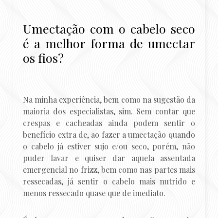
Umectação com o cabelo seco
é a melhor forma de umectar
os fios?
Na minha experiência, bem como na sugestão da
maioria dos especialistas, sim. Sem contar que
crespas e cacheadas ainda podem sentir o
benefício extra de, ao fazer a umectação quando
o cabelo já estiver sujo e/ou seco, porém, não
puder lavar e quiser dar aquela assentada
emergencial no frizz, bem como nas partes mais
ressecadas, já sentir o cabelo mais nutrido e
menos ressecado quase que de imediato.