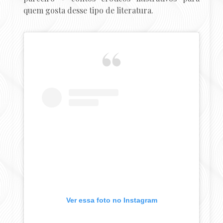
quem gosta desse tipo de literatura.
Ver essa foto no Instagram