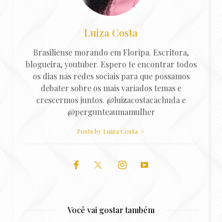
Luiza Costa
Brasiliense morando em Floripa. Escritora,
blogueira, youtuber. Espero te encontrar todos
os dias nas redes sociais para que possamos
debater sobre os mais variados temas e
crescermos juntos. @luizacostacachuda e
@pergunteaumamulher
Posts by Luiza Costa
Você vai gostar também