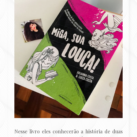
Nesse livro eles conhecerão a história de duas