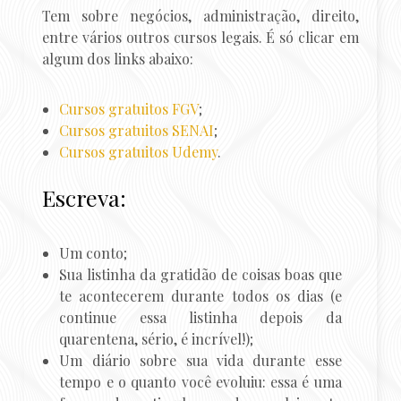
Tem sobre negócios, administração, direito,
entre vários outros cursos legais. É só clicar em
algum dos links abaixo:
Cursos gratuitos FGV
;
Cursos gratuitos SENAI
;
Cursos gratuitos Udemy
.
Escreva:
Um conto;
Sua listinha da gratidão de coisas boas que
te acontecerem durante todos os dias (e
continue essa listinha depois da
quarentena, sério, é incrível!);
Um diário sobre sua vida durante esse
tempo e o quanto você evoluiu: essa é uma