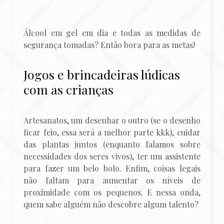
Álcool em gel em dia e todas as medidas de
segurança tomadas? Então bora para as metas!
Jogos e brincadeiras lúdicas
com as crianças
Artesanatos, um desenhar o outro (se o desenho
ficar feio, essa será a melhor parte kkk), cuidar
das plantas juntos (enquanto falamos sobre
necessidades dos seres vivos), ter um assistente
para fazer um belo bolo. Enfim, coisas legais
não faltam para aumentar os níveis de
proximidade com os pequenos. E nessa onda,
quem sabe alguém não descobre algum talento?