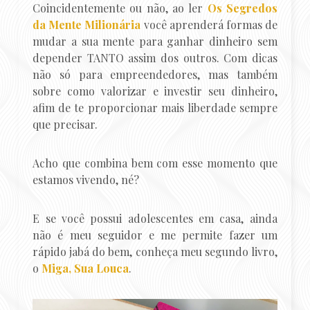
Coincidentemente ou não, ao ler
Os Segredos
da Mente Milionária
você aprenderá formas de
mudar a sua mente para ganhar dinheiro sem
depender TANTO assim dos outros. Com dicas
não só para empreendedores, mas também
sobre como valorizar e investir seu dinheiro,
afim de te proporcionar mais liberdade sempre
que precisar.
Acho que combina bem com esse momento que
estamos vivendo, né?
E se você possui adolescentes em casa, ainda
não é meu seguidor e me permite fazer um
rápido jabá do bem, conheça meu segundo livro,
o
Miga, Sua Louca
.