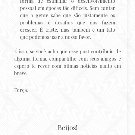
forma de estimular o desenvolvimento
pessoal em épocas tão difíceis. Sem contar
que a gente sabe que são justamente os
problemas e desafios que nos fazem
crescer. É triste, mas também é um fato
que podemos usar a nosso favor.
É isso, se você acha que esse post contribuiu de
alguma forma, compartilhe com seus amigos e
espero te rever com ótimas notícias muito em
breve.
Força.
Beijos!