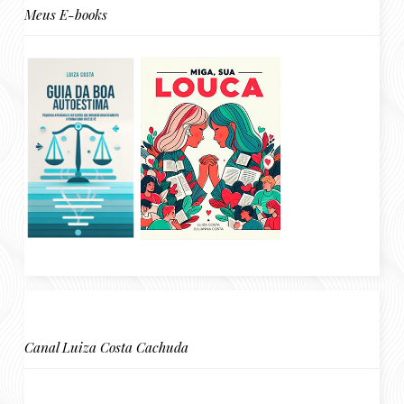
Meus E-books
Canal Luiza Costa Cachuda