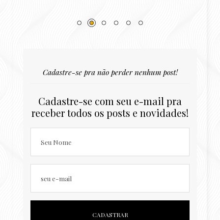
Cadastre-se pra não perder nenhum post!
Cadastre-se com seu e-mail pra
receber todos os posts e novidades!
Seu Nome
seu e-mail