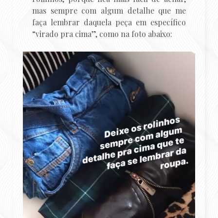
mas sempre com algum detalhe que me
faça lembrar daquela peça em específico
“virado pra cima”, como na foto abaixo: