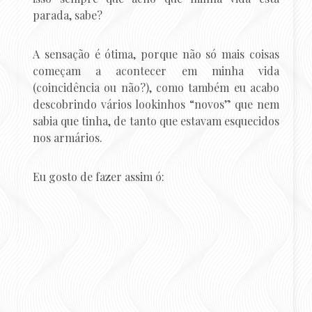
parada, sabe?
A sensação é ótima, porque não só mais coisas
começam a acontecer em minha vida
(coincidência ou não?), como também eu acabo
descobrindo vários lookinhos “novos” que nem
sabia que tinha, de tanto que estavam esquecidos
nos armários.
Eu gosto de fazer assim ó: