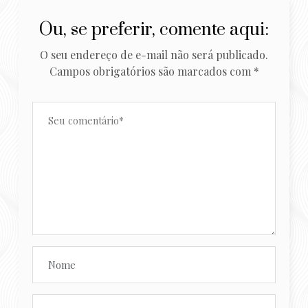
Ou, se preferir, comente aqui:
O seu endereço de e-mail não será publicado.
Campos obrigatórios são marcados com
*