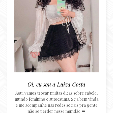
Oi, eu sou a Luiza Costa
Aqui vamos trocar muitas dicas sobre cabelo,
mundo feminino e autoestima. Seja bem vinda
e me acompanhe nas redes sociais pra gente
não se perder nesse mundão 👑