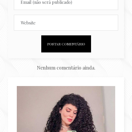
Nenhum comentário ainda.