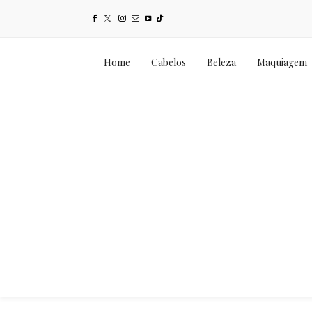
Home
Cabelos
Beleza
Maquiagem