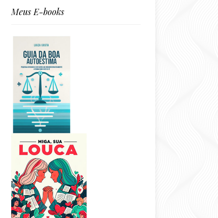
Meus E-books