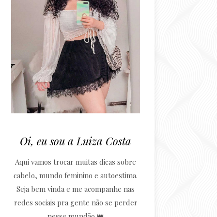
Oi, eu sou a Luiza Costa
Aqui vamos trocar muitas dicas sobre
cabelo, mundo feminino e autoestima.
Seja bem vinda e me acompanhe nas
redes sociais pra gente não se perder
nesse mundão 👑