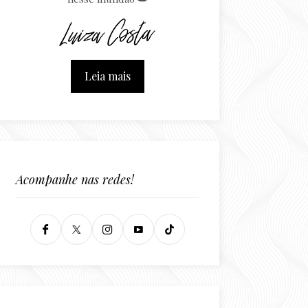
Leia mais
Acompanhe nas redes!