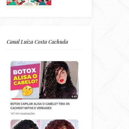
Canal Luiza Costa Cachuda