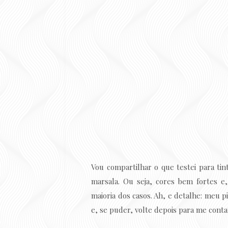
Vou compartilhar o que testei para ti
marsala. Ou seja, cores bem fortes e
maioria dos casos. Ah, e detalhe: meu p
e, se puder, volte depois para me conta