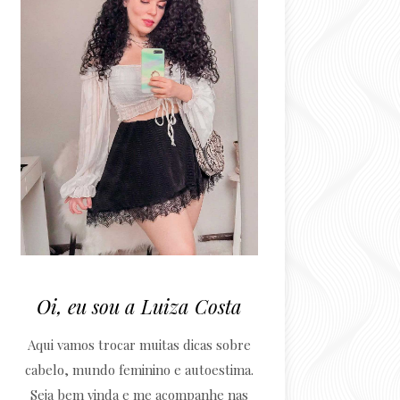
Oi, eu sou a Luiza Costa
Aqui vamos trocar muitas dicas sobre
cabelo, mundo feminino e autoestima.
Seja bem vinda e me acompanhe nas