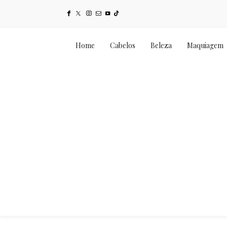
Home
Cabelos
Beleza
Maquiagem