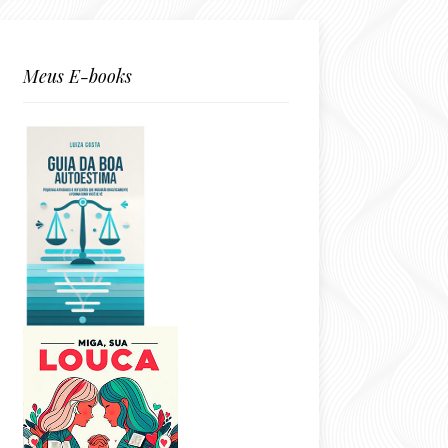
Meus E-books