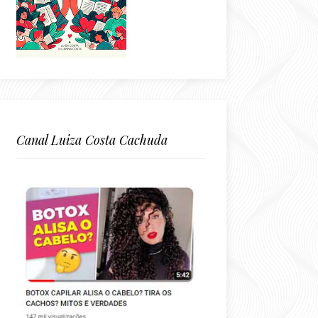
Canal Luiza Costa Cachuda