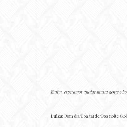
Enfim, esperamos ajudar muita gente e bo
Luiza:
Bom dia/Boa tarde/Boa noite Gio!