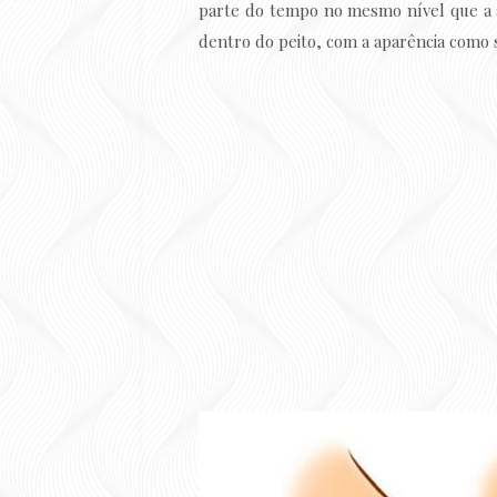
parte do tempo no mesmo nível que a a
dentro do peito, com a aparência como 