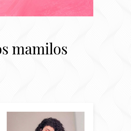
os mamilos