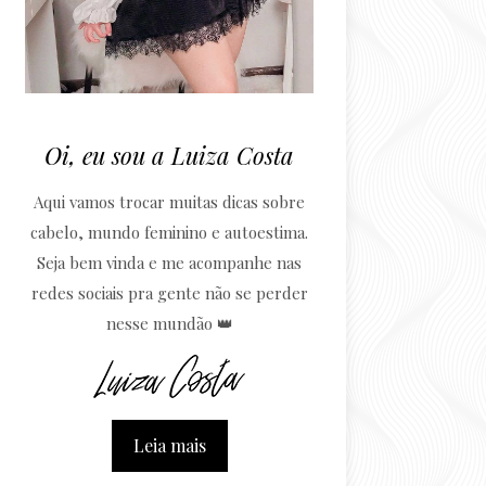
Oi, eu sou a Luiza Costa
Aqui vamos trocar muitas dicas sobre
cabelo, mundo feminino e autoestima.
Seja bem vinda e me acompanhe nas
redes sociais pra gente não se perder
nesse mundão 👑
Leia mais