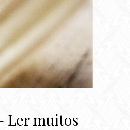
 – Ler muitos