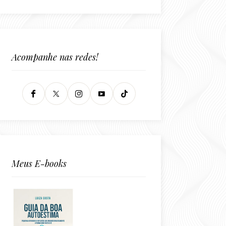
Acompanhe nas redes!
Meus E-books