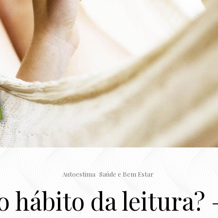
Autoestima
Saúde e Bem Estar
 hábito da leitura?