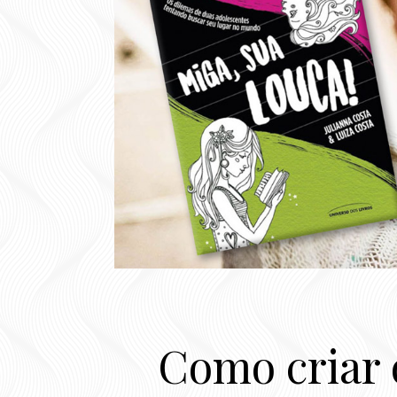
Como criar o