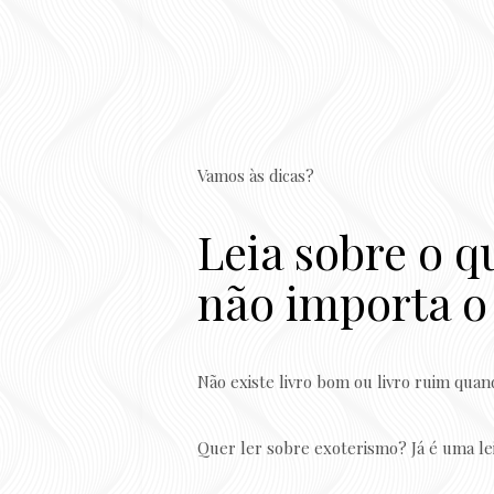
Vamos às dicas?
Leia sobre o qu
não importa 
Não existe livro bom ou livro ruim quan
Quer ler sobre exoterismo? Já é uma lei