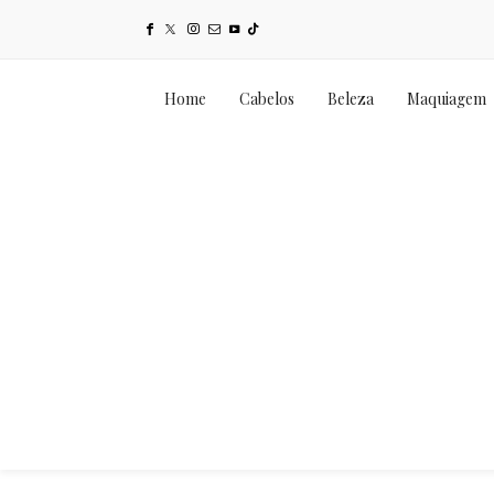
Home
Cabelos
Beleza
Maquiagem