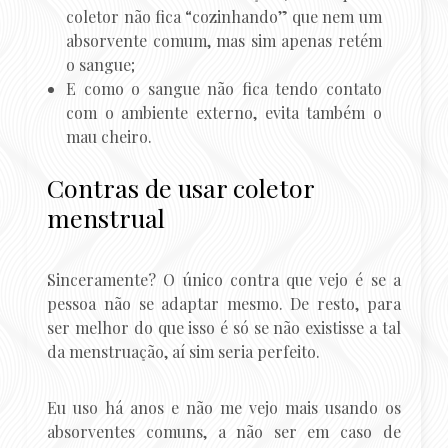
coletor não fica “cozinhando” que nem um
absorvente comum, mas sim apenas retém
o sangue;
E como o sangue não fica tendo contato
com o ambiente externo, evita também o
mau cheiro.
Contras de usar coletor
menstrual
Sinceramente? O único contra que vejo é se a
pessoa não se adaptar mesmo. De resto, para
ser melhor do que isso é só se não existisse a tal
da menstruação, aí sim seria perfeito.
Eu uso há anos e não me vejo mais usando os
absorventes comuns, a não ser em caso de