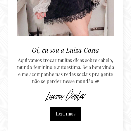
Oi, eu sou a Luiza Costa
Aqui vamos trocar muitas dicas sobre cabelo,
mundo feminino e autoestima. Seja bem vinda
e me acompanhe nas redes sociais pra gente
não se perder nesse mundão 👑
Leia mais