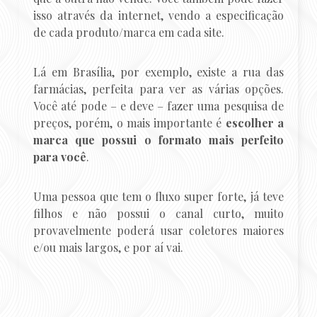
isso através da internet, vendo a especificação
de cada produto/marca em cada site.
Lá em Brasília, por exemplo, existe a rua das
farmácias, perfeita para ver as várias opções.
Você até pode – e deve – fazer uma pesquisa de
preços, porém, o mais importante é
escolher a
marca que possui o formato mais perfeito
para você
.
Uma pessoa que tem o fluxo super forte, já teve
filhos e não possui o canal curto, muito
provavelmente poderá usar coletores maiores
e/ou mais largos, e por aí vai.