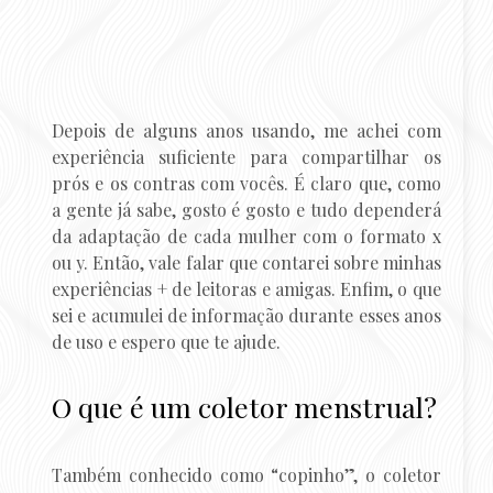
Depois de alguns anos usando, me achei com
experiência suficiente para compartilhar os
prós e os contras com vocês. É claro que, como
a gente já sabe, gosto é gosto e tudo dependerá
da adaptação de cada mulher com o formato x
ou y. Então, vale falar que contarei sobre minhas
experiências + de leitoras e amigas. Enfim, o que
sei e acumulei de informação durante esses anos
de uso e espero que te ajude.
O que é um coletor menstrual?
Também conhecido como “copinho”, o coletor