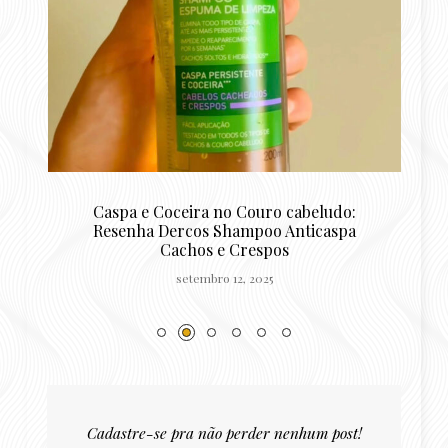
Caspa e Coceira no Couro cabeludo:
de
Resenha Dercos Shampoo Anticaspa
Cachos e Crespos
setembro 12, 2025
Cadastre-se pra não perder nenhum post!