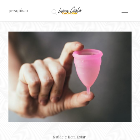
Saúde e Bem Estar