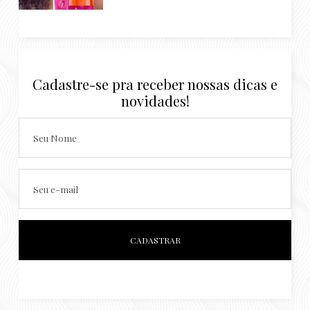
Cadastre-se pra receber nossas dicas e
novidades!
Seu Nome
Seu e-mail