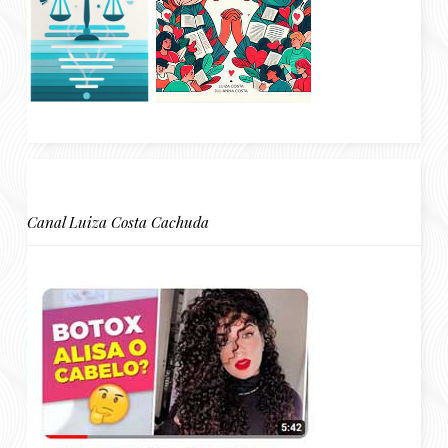
Canal Luiza Costa Cachuda