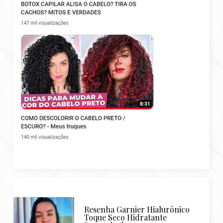
Resenha Garnier Hialurônico
Toque Seco Hidratante