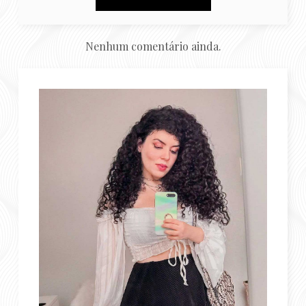
Nenhum comentário ainda.