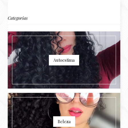
Categorias
Autoestima
Beleza