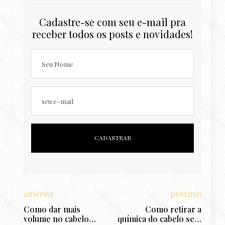
Cadastre-se com seu e-mail pra
receber todos os posts e novidades!
Seu Nome
seu e-mail
anterior
próximo
Como dar mais
Como retirar a
volume no cabelo
química do cabelo sem