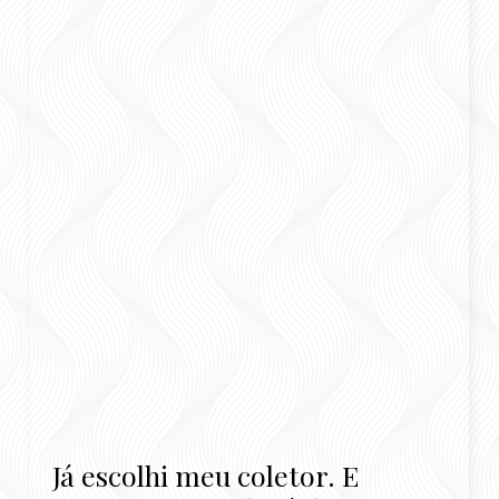
Já escolhi meu coletor. E