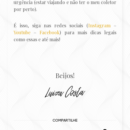
urgência (estar viajando e não ter o meu coletor
por perto).
É isso, siga nas redes sociais (
Instagram
–
Youtube
–
Facebook
) para mais dicas legais
como essas e até mais!
Beijos!
COMPARTILHE