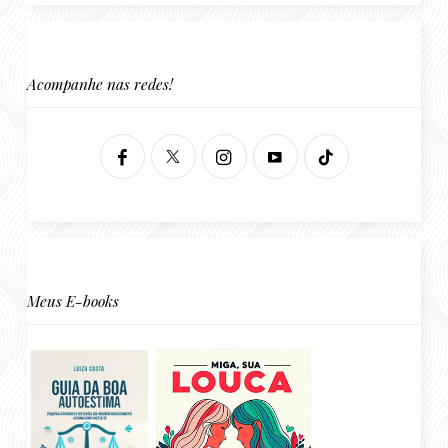
Acompanhe nas redes!
Meus E-books