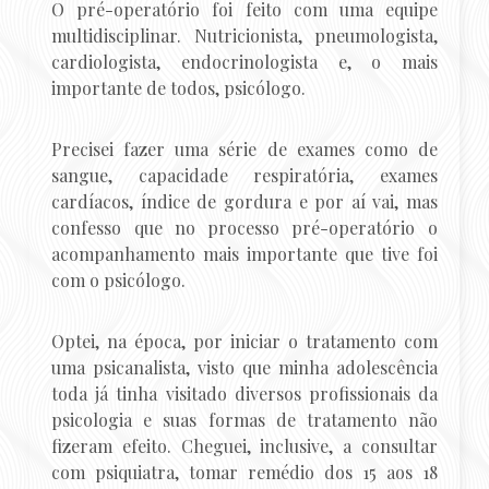
O pré-operatório foi feito com uma equipe
multidisciplinar. Nutricionista, pneumologista,
cardiologista, endocrinologista e, o mais
importante de todos, psicólogo.
Precisei fazer uma série de exames como de
sangue, capacidade respiratória, exames
cardíacos, índice de gordura e por aí vai, mas
confesso que no processo pré-operatório o
acompanhamento mais importante que tive foi
com o psicólogo.
Optei, na época, por iniciar o tratamento com
uma psicanalista, visto que minha adolescência
toda já tinha visitado diversos profissionais da
psicologia e suas formas de tratamento não
fizeram efeito. Cheguei, inclusive, a consultar
com psiquiatra, tomar remédio dos 15 aos 18