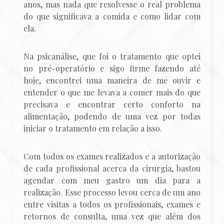
anos, mas nada que resolvesse o real problema
do que significava a comida e como lidar com
ela.
Na psicanálise, que foi o tratamento que optei
no pré-operatório e sigo firme fazendo até
hoje, encontrei uma maneira de me ouvir e
entender o que me levava a comer mais do que
precisava e encontrar certo conforto na
alimentação, podendo de uma vez por todas
iniciar o tratamento em relação a isso.
Com todos os exames realizados e a autorização
de cada profissional acerca da cirurgia, bastou
agendar com meu gastro um dia para a
realização. Esse processo levou cerca de um ano
entre visitas a todos os profissionais, exames e
retornos de consulta, uma vez que além dos