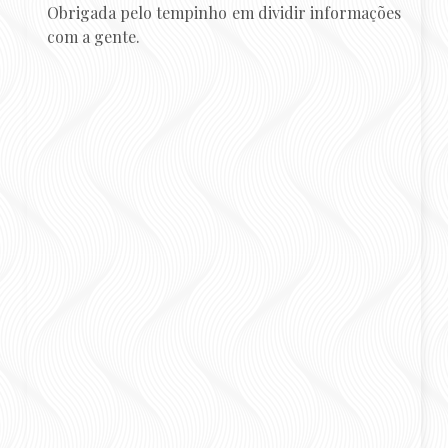
Obrigada pelo tempinho em dividir informações
com a gente.