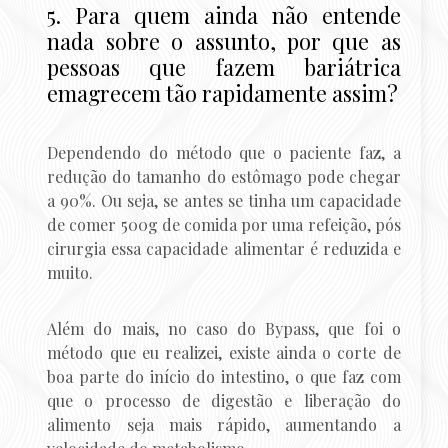
5. Para quem ainda não entende
nada sobre o assunto, por que as
pessoas que fazem bariátrica
emagrecem tão rapidamente assim?
Dependendo do método que o paciente faz, a
redução do tamanho do estômago pode chegar
a 90%. Ou seja, se antes se tinha um capacidade
de comer 500g de comida por uma refeição, pós
cirurgia essa capacidade alimentar é reduzida e
muito.
Além do mais, no caso do Bypass, que foi o
método que eu realizei, existe ainda o corte de
boa parte do início do intestino, o que faz com
que o processo de digestão e liberação do
alimento seja mais rápido, aumentando a