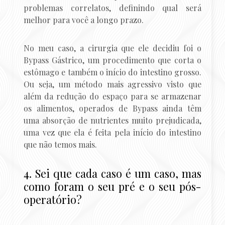
problemas correlatos, definindo qual será
melhor para você a longo prazo.
No meu caso, a cirurgia que ele decidiu foi o
Bypass Gástrico, um procedimento que corta o
estômago e também o início do intestino grosso.
Ou seja, um método mais agressivo visto que
além da redução do espaço para se armazenar
os alimentos, operados de Bypass ainda têm
uma absorção de nutrientes muito prejudicada,
uma vez que ela é feita pela início do intestino
que não temos mais.
4. Sei que cada caso é um caso, mas
como foram o seu pré e o seu pós-
operatório?