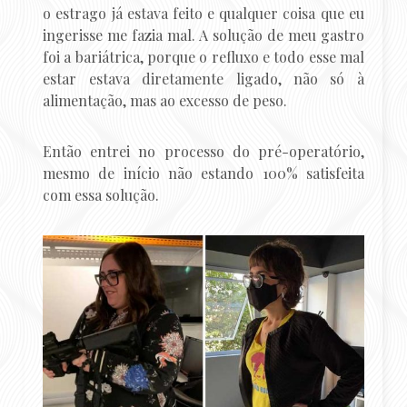
o estrago já estava feito e qualquer coisa que eu
ingerisse me fazia mal. A solução de meu gastro
foi a bariátrica, porque o refluxo e todo esse mal
estar estava diretamente ligado, não só à
alimentação, mas ao excesso de peso.
Então entrei no processo do pré-operatório,
mesmo de início não estando 100% satisfeita
com essa solução.