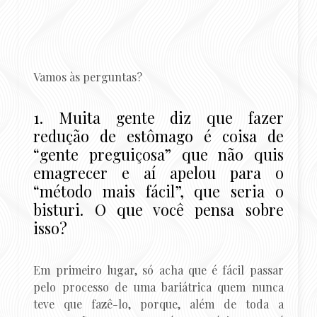
Vamos às perguntas?
1. Muita gente diz que fazer
redução de estômago é coisa de
“gente preguiçosa” que não quis
emagrecer e aí apelou para o
“método mais fácil”, que seria o
bisturi. O que você pensa sobre
isso?
Em primeiro lugar, só acha que é fácil passar
pelo processo de uma bariátrica quem nunca
teve que fazê-lo, porque, além de toda a