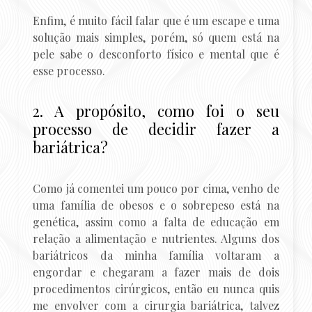
Enfim, é muito fácil falar que é um escape e uma
solução mais simples, porém, só quem está na
pele sabe o desconforto físico e mental que é
esse processo.
2. A propósito, como foi o seu
processo de decidir fazer a
bariátrica?
Como já comentei um pouco por cima, venho de
uma família de obesos e o sobrepeso está na
genética, assim como a falta de educação em
relação a alimentação e nutrientes. Alguns dos
bariátricos da minha família voltaram a
engordar e chegaram a fazer mais de dois
procedimentos cirúrgicos, então eu nunca quis
me envolver com a cirurgia bariátrica, talvez