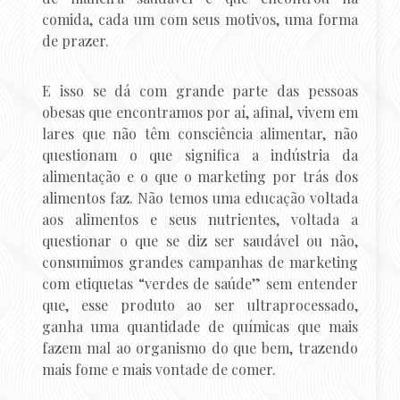
comida, cada um com seus motivos, uma forma
de prazer.
E isso se dá com grande parte das pessoas
obesas que encontramos por aí, afinal, vivem em
lares que não têm consciência alimentar, não
questionam o que significa a indústria da
alimentação e o que o marketing por trás dos
alimentos faz. Não temos uma educação voltada
aos alimentos e seus nutrientes, voltada a
questionar o que se diz ser saudável ou não,
consumimos grandes campanhas de marketing
com etiquetas “verdes de saúde” sem entender
que, esse produto ao ser ultraprocessado,
ganha uma quantidade de químicas que mais
fazem mal ao organismo do que bem, trazendo
mais fome e mais vontade de comer.