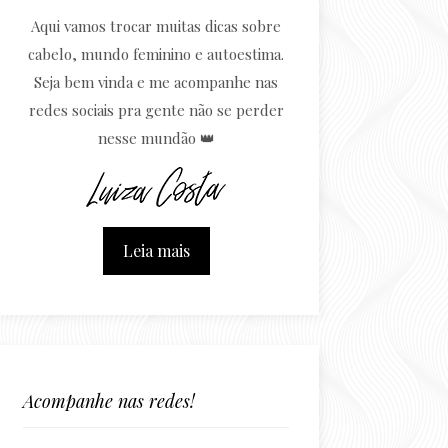
Aqui vamos trocar muitas dicas sobre
cabelo, mundo feminino e autoestima.
Seja bem vinda e me acompanhe nas
redes sociais pra gente não se perder
nesse mundão 👑
Leia mais
Acompanhe nas redes!