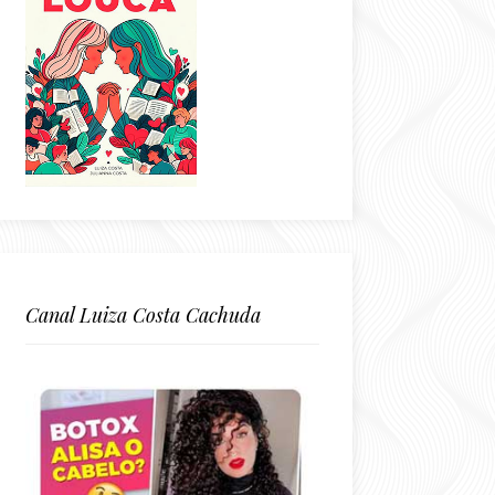
Canal Luiza Costa Cachuda