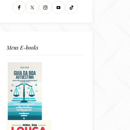
Meus E-books