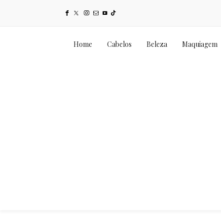
Home
Cabelos
Beleza
Maquiagem