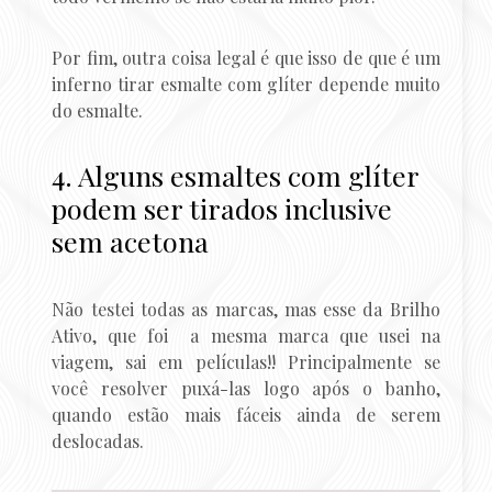
Por fim, outra coisa legal é que isso de que é um
inferno tirar esmalte com glíter depende muito
do esmalte.
4. Alguns esmaltes com glíter
podem ser tirados inclusive
sem acetona
Não testei todas as marcas, mas esse da Brilho
Ativo, que foi a mesma marca que usei na
viagem, sai em películas!! Principalmente se
você resolver puxá-las logo após o banho,
quando estão mais fáceis ainda de serem
deslocadas.