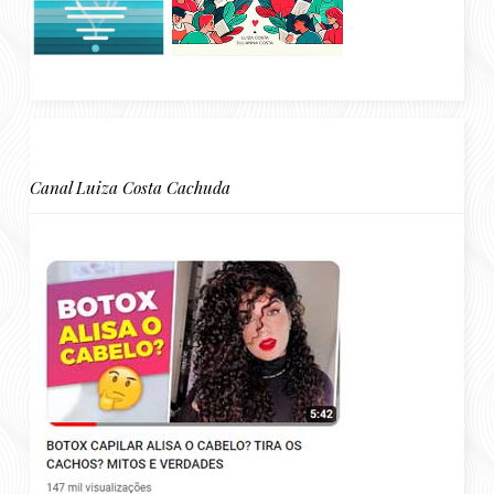
Canal Luiza Costa Cachuda