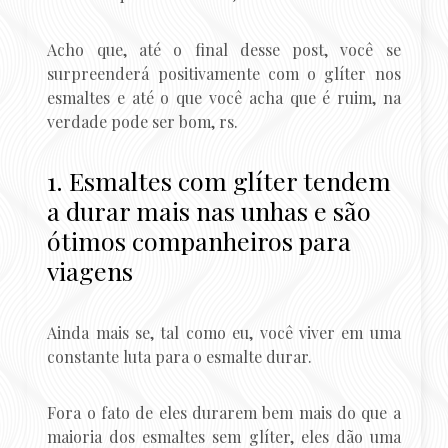
Acho que, até o final desse post, você se
surpreenderá positivamente com o glíter nos
esmaltes e até o que você acha que é ruim, na
verdade pode ser bom, rs.
1. Esmaltes com glíter tendem
a durar mais nas unhas e são
ótimos companheiros para
viagens
Ainda mais se, tal como eu, você viver em uma
constante luta para o esmalte durar.
Fora o fato de eles durarem bem mais do que a
maioria dos esmaltes sem glíter, eles dão uma