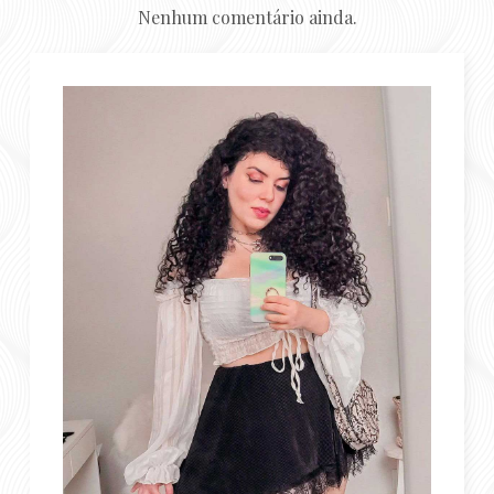
Nenhum comentário ainda.