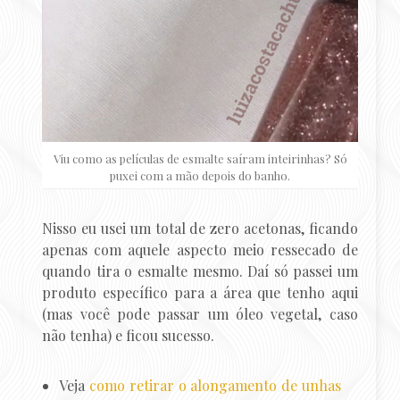
Viu como as películas de esmalte saíram inteirinhas? Só
puxei com a mão depois do banho.
Nisso eu usei um total de zero acetonas, ficando
apenas com aquele aspecto meio ressecado de
quando tira o esmalte mesmo. Daí só passei um
produto específico para a área que tenho aqui
(mas você pode passar um óleo vegetal, caso
não tenha) e ficou sucesso.
Veja
como retirar o alongamento de unhas