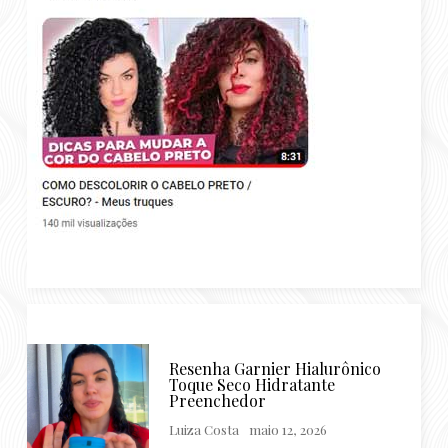
Resenha Garnier Hialurônico
Toque Seco Hidratante
Preenchedor
Luiza Costa
maio 12, 2026