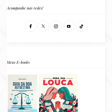
Acompanhe nas redes!
Meus E-books