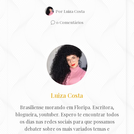
Por
Luiza Costa
0 Comentários
Luiza Costa
Brasiliense morando em Floripa. Escritora,
blogueira, youtuber. Espero te encontrar todos
os dias nas redes sociais para que possamos
debater sobre os mais variados temas e