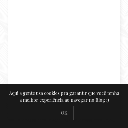
Aqui a gente usa cookies pra garantir que você tenha
a melhor experiência ao navegar no Blog ;)
OK