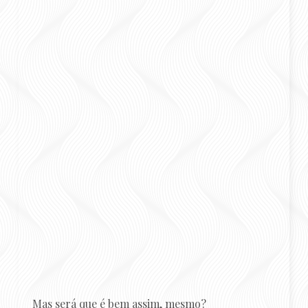
Mas será que é bem assim, mesmo?