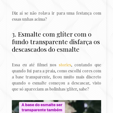
Diz aí se não rolava ir para uma festança com
essas unhas acima?
3. Esmalte com glíter com o
fundo transparente disfarça os
descascados do esmalte
Essa eu até filmei nos
stories
, contando que
quando fui para a praia, como escolhi cores com
a base transparente, ficou muito mais discreto
quando o esmalte começou a descascar, visto
que só apareciam as bolinhas/glíter, sabe?