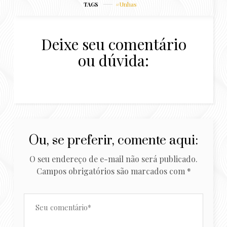
Unhas
Maybelline
TAGS
Deixe seu comentário
ou dúvida:
Ou, se preferir, comente aqui:
O seu endereço de e-mail não será publicado.
Campos obrigatórios são marcados com
*