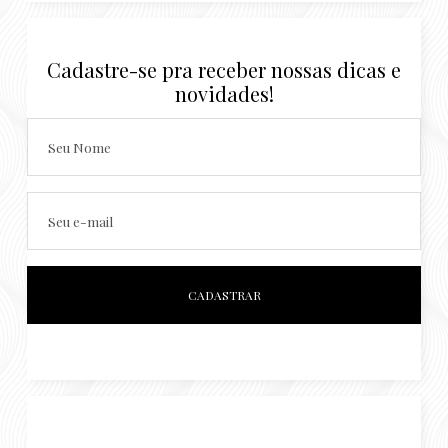
Cadastre-se pra receber nossas dicas e
novidades!
Seu Nome
Seu e-mail