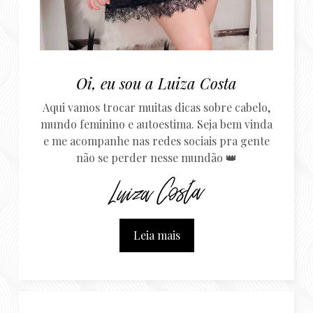
Oi, eu sou a Luiza Costa
Aqui vamos trocar muitas dicas sobre cabelo,
mundo feminino e autoestima. Seja bem vinda
e me acompanhe nas redes sociais pra gente
não se perder nesse mundão 👑
Leia mais