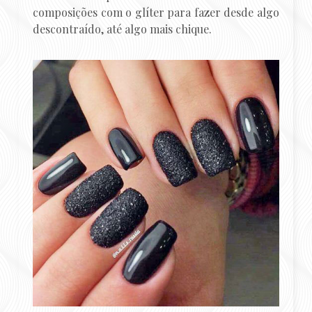
composições com o glíter para fazer desde algo
descontraído, até algo mais chique.