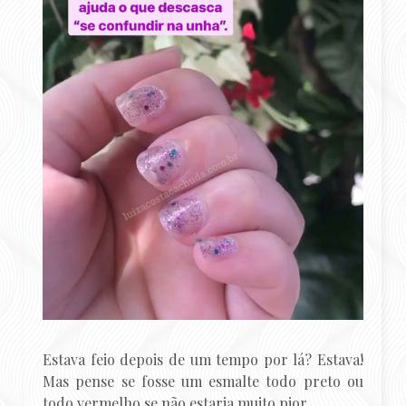
Estava feio depois de um tempo por lá? Estava!
Mas pense se fosse um esmalte todo preto ou
todo vermelho se não estaria muito pior.