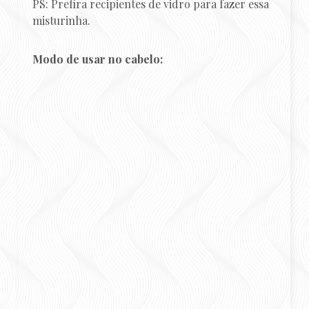
PS: Prefira recipientes de vidro para fazer essa
misturinha.
Modo de usar no cabelo: