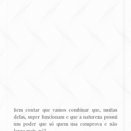
Sem contar que vamos combinar que, muitas
delas, super funcionam e que a natureza possui
um poder que só quem usa comprova e não
larga mais, né?