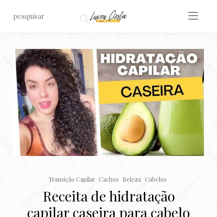
Transição Capilar
Cachos
Beleza
Cabelos
Receita de hidratação
capilar caseira para cabelo