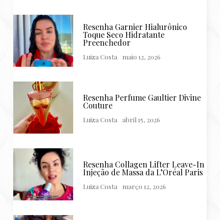
Resenha Garnier Hialurônico
Toque Seco Hidratante
Preenchedor
Luiza Costa
maio 12, 2026
Resenha Perfume Gaultier Divine
Couture
Luiza Costa
abril 15, 2026
Resenha Collagen Lifter Leave-In
Injeção de Massa da L’Oréal Paris
Luiza Costa
março 12, 2026