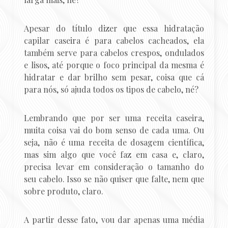
Apesar do título dizer que essa hidratação
capilar caseira é para cabelos cacheados, ela
também serve para cabelos crespos, ondulados
e lisos, até porque o foco principal da mesma é
hidratar e dar brilho sem pesar, coisa que cá
para nós, só ajuda todos os tipos de cabelo, né?
Lembrando que por ser uma receita caseira,
muita coisa vai do bom senso de cada uma. Ou
seja, não é uma receita de dosagem científica,
mas sim algo que você faz em casa e, claro,
precisa levar em consideração o tamanho do
seu cabelo. Isso se não quiser que falte, nem que
sobre produto, claro.
A partir desse fato, vou dar apenas uma média