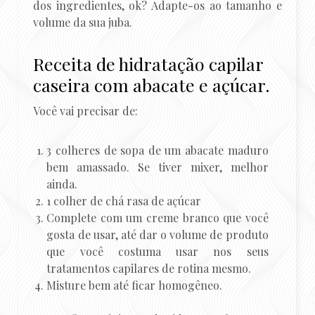
dos ingredientes, ok? Adapte-os ao tamanho e
volume da sua juba.
Receita de hidratação capilar
caseira com abacate e açúcar.
Você vai precisar de:
3 colheres de sopa de um abacate maduro
bem amassado. Se tiver mixer, melhor
ainda.
1 colher de chá rasa de açúcar
Complete com um creme branco que você
gosta de usar, até dar o volume de produto
que você costuma usar nos seus
tratamentos capilares de rotina mesmo.
Misture bem até ficar homogêneo.