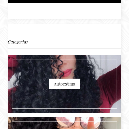
Categorias
Autoestima