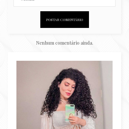
Nenhum comentário ainda.