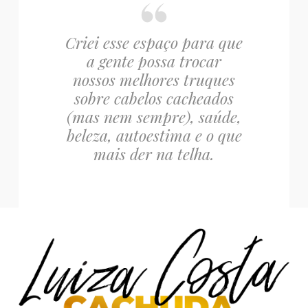
Criei esse espaço para que
a gente possa trocar
nossos melhores truques
sobre cabelos cacheados
(mas nem sempre), saúde,
beleza, autoestima e o que
mais der na telha.