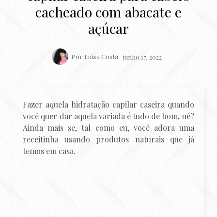
cacheado com abacate e
açúcar
Por
Luiza Costa
junho 17, 2022
Fazer aquela hidratação capilar caseira quando
você quer dar aquela variada é tudo de bom, né?
Ainda mais se, tal como eu, você adora uma
receitinha usando produtos naturais que já
temos em casa.