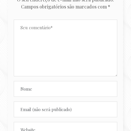
Campos obrigatórios são marcados com
*