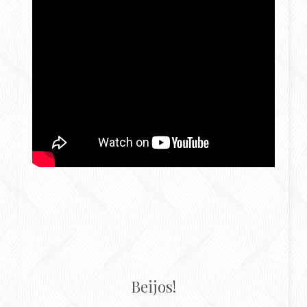
Beijos!