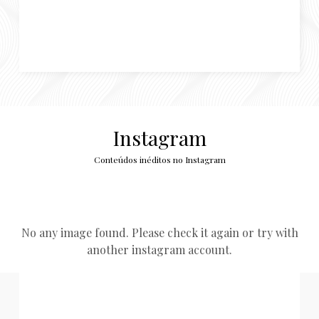
Instagram
Conteúdos inéditos no Instagram
No any image found. Please check it again or try with
another instagram account.