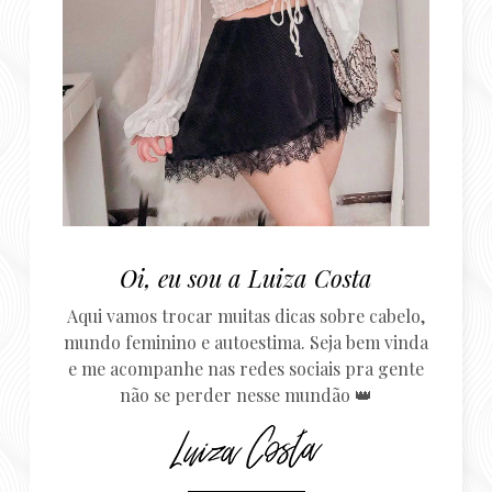
Oi, eu sou a Luiza Costa
Aqui vamos trocar muitas dicas sobre cabelo,
mundo feminino e autoestima. Seja bem vinda
e me acompanhe nas redes sociais pra gente
não se perder nesse mundão 👑