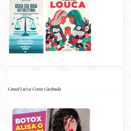
Canal Luiza Costa Cachuda