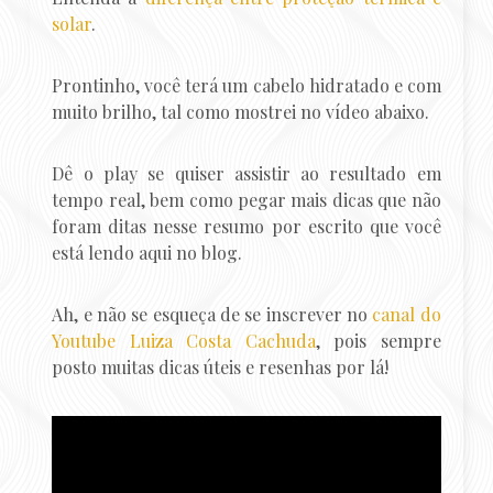
solar
.
Prontinho, você terá um cabelo hidratado e com
muito brilho, tal como mostrei no vídeo abaixo.
Dê o play se quiser assistir ao resultado em
tempo real, bem como pegar mais dicas que não
foram ditas nesse resumo por escrito que você
está lendo aqui no blog.
Ah, e não se esqueça de se inscrever no
canal do
Youtube Luiza Costa Cachuda
, pois sempre
posto muitas dicas úteis e resenhas por lá!