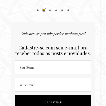
Cadastre-se pra não perder nenhum post!
Cadastre-se com seu e-mail pra
receber todos os posts e novidades!
Seu Nome
seu e-mail