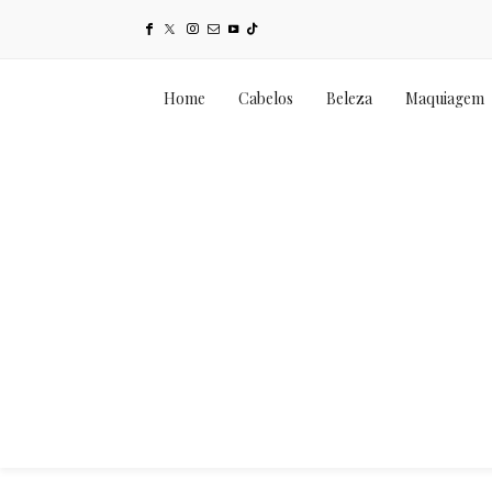
Home
Cabelos
Beleza
Maquiagem