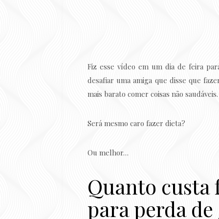
Fiz esse vídeo em um dia de feira par
desafiar uma amiga que disse que faze
mais barato comer coisas não saudáveis.
Será mesmo caro fazer dieta?
Ou melhor…
Quanto custa 
para perda de