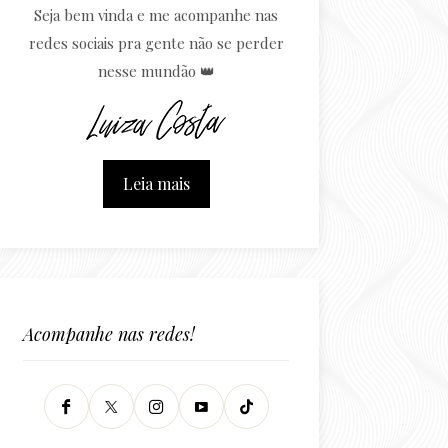
Seja bem vinda e me acompanhe nas
redes sociais pra gente não se perder
nesse mundão 👑
Leia mais
Acompanhe nas redes!