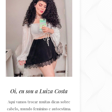
Oi, eu sou a Luiza Costa
Aqui vamos trocar muitas dicas sobre
cabelo, mundo feminino e autoestima.