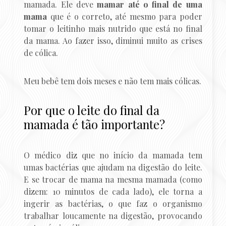
mamada. Ele deve
mamar até o final de uma
mama
que é o correto, até mesmo para poder
tomar o leitinho mais nutrido que está no final
da mama. Ao fazer isso, diminui muito as crises
de cólica.
Meu bebê tem dois meses e não tem mais cólicas.
Por que o leite do final da
mamada é tão importante?
O médico diz que no início da mamada tem
umas bactérias que ajudam na digestão do leite.
E se trocar de mama na mesma mamada (como
dizem: 10 minutos de cada lado), ele torna a
ingerir as bactérias, o que faz o organismo
trabalhar loucamente na digestão, provocando