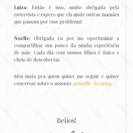
Luiza:
Então é isso, muito obrigada pela
entrevista e espero que ela ajude outras mamães
que passam por esse problema!
Noelle:
Obrigada Lu por me oportunizar a
compartilhar um pouco da minha experiência
de mãe. Cada dia com nossos filhos é único e
cheio de descobertas.
Meu insta pra quem quiser me seguir e quiser
conversar sobre o assunto:
@noelle_loyanna
.
Beijos!