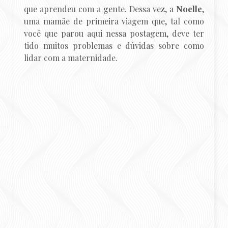
que aprendeu com a gente. Dessa vez, a
Noelle
,
uma mamãe de primeira viagem que, tal como
você que parou aqui nessa postagem, deve ter
tido muitos problemas e dúvidas sobre como
lidar com a maternidade.