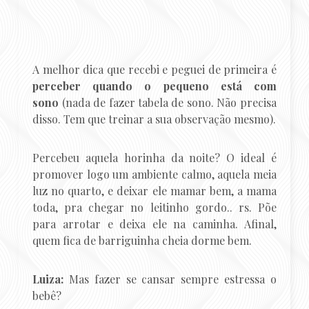
A melhor dica que recebi e peguei de primeira é
perceber quando o pequeno está com
sono
(nada de fazer tabela de sono. Não precisa
disso. Tem que treinar a sua observação mesmo).
Percebeu aquela horinha da noite? O ideal é
promover logo um ambiente calmo, aquela meia
luz no quarto, e deixar ele mamar bem, a mama
toda, pra chegar no leitinho gordo.. rs. Põe
para arrotar e deixa ele na caminha. Afinal,
quem fica de barriguinha cheia dorme bem.
Luiza:
Mas fazer se cansar sempre estressa o
bebê?