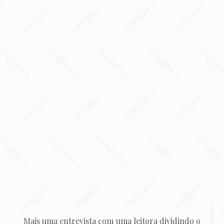
Mais uma entrevista com uma leitora dividindo o