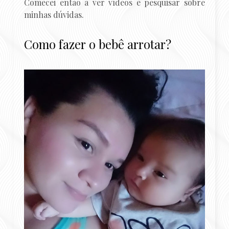
Comecei então a ver vídeos e pesquisar sobre
minhas dúvidas.
Como fazer o bebê arrotar?