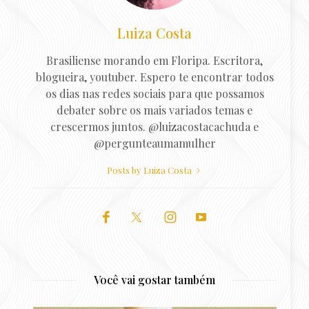
Luiza Costa
Brasiliense morando em Floripa. Escritora,
blogueira, youtuber. Espero te encontrar todos
os dias nas redes sociais para que possamos
debater sobre os mais variados temas e
crescermos juntos. @luizacostacachuda e
@pergunteaumamulher
Posts by Luiza Costa
Você vai gostar também