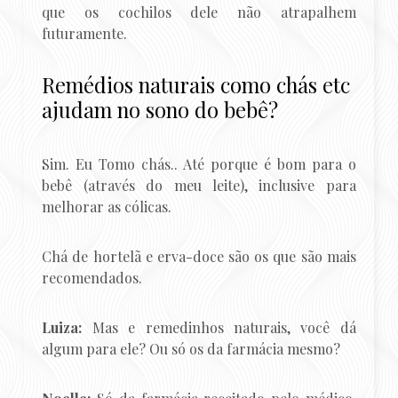
que os cochilos dele não atrapalhem
futuramente.
Remédios naturais como chás etc
ajudam no sono do bebê?
Sim. Eu Tomo chás.. Até porque é bom para o
bebê (através do meu leite), inclusive para
melhorar as cólicas.
Chá de hortelã e erva-doce são os que são mais
recomendados.
Luiza:
Mas e remedinhos naturais, você dá
algum para ele? Ou só os da farmácia mesmo?