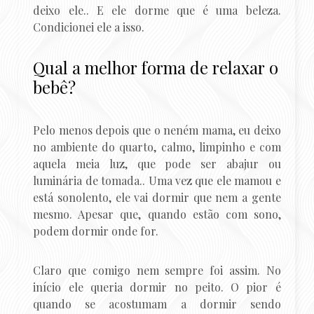
deixo ele.. E ele dorme que é uma beleza.
Condicionei ele a isso.
Qual a melhor forma de relaxar o
bebê?
Pelo menos depois que o neném mama, eu deixo
no ambiente do quarto, calmo, limpinho e com
aquela meia luz, que pode ser abajur ou
luminária de tomada.. Uma vez que ele mamou e
está sonolento, ele vai dormir que nem a gente
mesmo. Apesar que, quando estão com sono,
podem dormir onde for.
Claro que comigo nem sempre foi assim. No
início ele queria dormir no peito. O pior é
quando se acostumam a dormir sendo