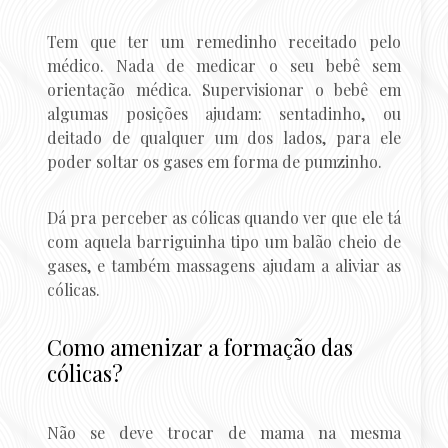
Tem que ter um remedinho receitado pelo
médico. Nada de medicar o seu bebê sem
orientação médica. Supervisionar o bebê em
algumas posições ajudam: sentadinho, ou
deitado de qualquer um dos lados, para ele
poder soltar os gases em forma de pumzinho.
Dá pra perceber as cólicas quando ver que ele tá
com aquela barriguinha tipo um balão cheio de
gases, e também massagens ajudam a aliviar as
cólicas.
Como amenizar a formação das
cólicas?
Não se deve trocar de mama na mesma