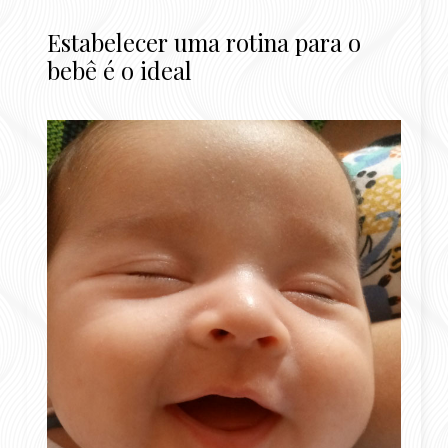
Estabelecer uma rotina para o
bebê é o ideal