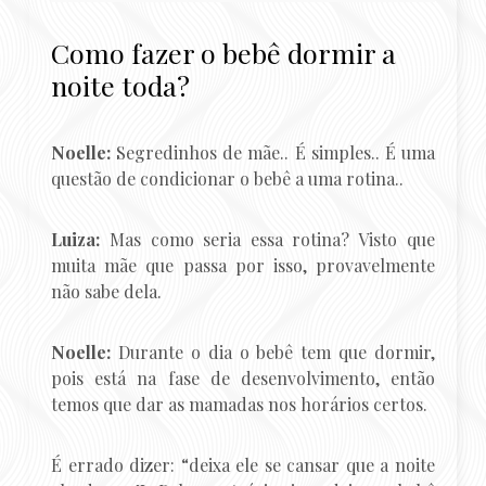
Como fazer o bebê dormir a
noite toda?
Noelle:
Segredinhos de mãe.. É simples.. É uma
questão de condicionar o bebê a uma rotina..
Luiza:
Mas como seria essa rotina? Visto que
muita mãe que passa por isso, provavelmente
não sabe dela.
Noelle:
Durante o dia o bebê tem que dormir,
pois está na fase de desenvolvimento, então
temos que dar as mamadas nos horários certos.
É errado dizer: “deixa ele se cansar que a noite