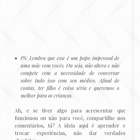
PS: Lembra que esse é um papo impessoal de
uma mãe com vocês. Ou seja, não altera e não
compete com a necessidade de conversar
sobre tudo isso com seu médico. Afinal de
contas, ter filho é coisa séria e queremos o
melhor para as crianças.
Ah, e se tiver algo para acrescentar que
funcionou ou não para você, compartilhe nos
comentários, tá? A ideia aqui é aprender e
trocar experiências, não dar verdades