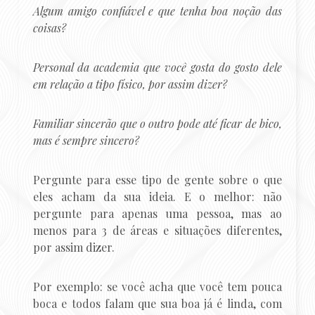
Algum amigo confiável e que tenha boa noção das
coisas?
Personal da academia que você gosta do gosto dele
em relação a tipo físico, por assim dizer?
Familiar sincerão que o outro pode até ficar de bico,
mas é sempre sincero?
Pergunte para esse tipo de gente sobre o que
eles acham da sua ideia. E o melhor: não
pergunte para apenas uma pessoa, mas ao
menos para 3 de áreas e situações diferentes,
por assim dizer.
Por exemplo: se você acha que você tem pouca
boca e todos falam que sua boa já é linda, com