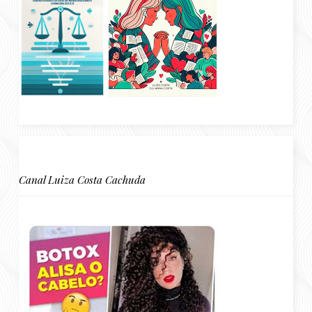
Canal Luiza Costa Cachuda