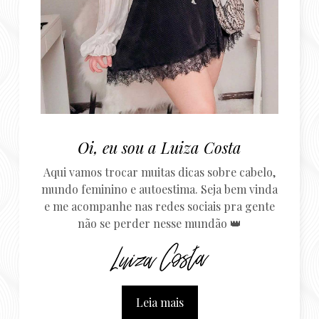
Oi, eu sou a Luiza Costa
Aqui vamos trocar muitas dicas sobre cabelo,
mundo feminino e autoestima. Seja bem vinda
e me acompanhe nas redes sociais pra gente
não se perder nesse mundão 👑
Leia mais