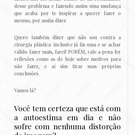
desse problema e fazendo assim uma mudança
que acaba por te inspirar a querer fazer o
mesmo, por assim dizer.
Quero também dizer que não sou contra a
cirurgia plástica: inclusive já fiz uma e se achar
válido fazer mais, farei! PORÉM, vale a pena ler
reflexões como as de hoje sobre motivos para
não fazer, e aí sim tirar suas próprias
conclusões.
Vamos lá?
Você tem certeza que está com
a autoestima em dia e não
sofre com nenhuma distorção