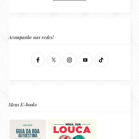
Acompanhe nas redes!
Meus E-books