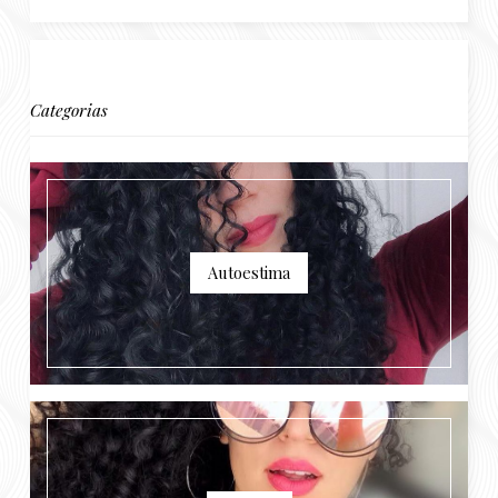
Categorias
Autoestima