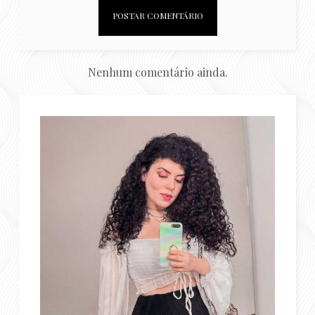
Nenhum comentário ainda.