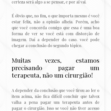
certeza será algo a se pensar, e por aí vai.
É óbvio que, no fim, o que importa mesmo é você
estar feliz, não a opinião alheia. Porém, acho
que você concorda comigo que essa é uma boa
forma de ver se você está com distorção de
imagem. Daí a depender do caso. você pode
chegar a conclusão do segundo tópico.
Muitas vezes, estamos
precisando pagar um
terapeuta, não um cirurgião!
A depender da conclusão que você tirou ao ler o
item acima, não fica difícil concluir que talvez
valha a pena pagar um terapeuta antes de
pagar o cirurgião. Isso se você não tiver acesso