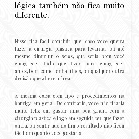
lógica também não fica muito
diferente.
Nisso fica fácil concluir que, caso você queira
fazer a cirurgia plástica para levantar ou até
mesmo diminuir o seios, que seria bom você
emagrecer tudo que tiver para emagrecer
antes, bem como tenha filhos, ou qualquer outra
decisão que altere a área.
A mesma coisa com lipo e procedimentos na
barriga em geral. Do contrário, você não ficaria
muito feliz em gastar uma boa grana com a
cirurgia plástica e logo em seguida ter que fazer
outra, ou sentir que no fim o resultado não ficou
tão bom quanto você gostaria.