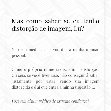
Mas como saber se eu tenho
distorção de imagem, Lu?
Não sou médica, mas vou dar a minha opinião
pessoal.
Como o próprio nome já diz, é uma distorção!
Ou seja, se você tiver isso, não conseguirá saber
justamente por estar vendo sua imagem
distorcida e é aí que entra a minha sugestão….
Você tem algum médico de extrema confiança?