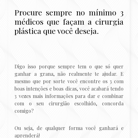
Procure sempre no mínimo 3
médicos que façam a cirurgia
plástica que você deseja.
Digo isso porque sempre tem o que só quer
ganhar a grana, não realmente te ajudar. E
mesmo que por sorte você encontre os 3 com
boas intenções e boas dicas, você acabará tendo
3 vezes mais informações para dar e combinar
com o seu cirurgião escolhido, concorda
comigo?
Ou seja, de qualquer forma você ganhará e
aprenderá!