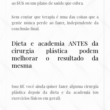
ao SUS ou um plano de saúde que cubra.
Sem contar que terapia é uma das coisas que a
gente nunca perde ao fazer, independente da
conclusão final.
Dieta e academia ANTES da
cirurgia plástica podem
melhorar o resultado da
mesma
Isso SE você ainda quiser fazer alguma cirurgia
plástica depois da dieta e da academia (ou
exercícios físicos em geral).