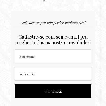
Cadastre-se pra não perder nenhum post!
Cadastre-se com seu e-mail pra
receber todos os posts e novidades!
Seu Nome
seu e-mail