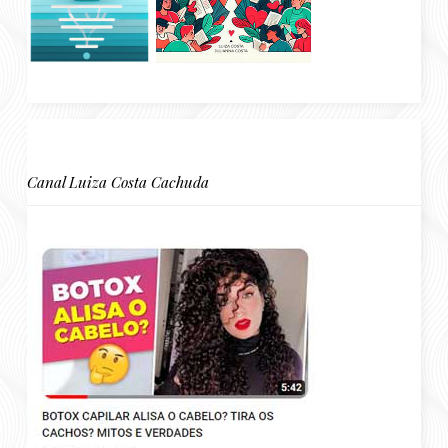
Canal Luiza Costa Cachuda