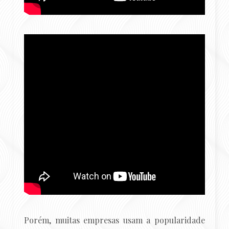
Porém, muitas empresas usam a popularidade