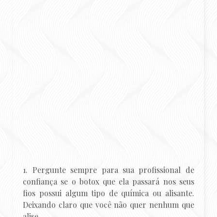
1. Pergunte sempre para sua profissional de
confiança se o botox que ela passará nos seus
fios possui algum tipo de química ou alisante.
Deixando claro que você não quer nenhum que
alise.