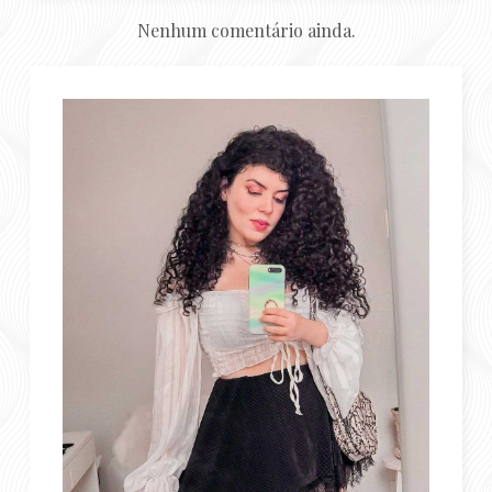
Nenhum comentário ainda.