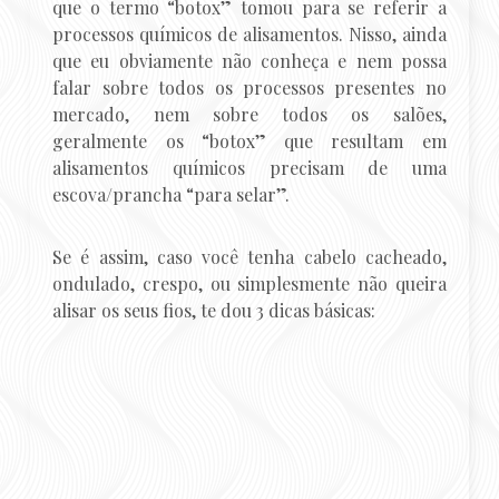
que o termo “botox” tomou para se referir a
processos químicos de alisamentos. Nisso, ainda
que eu obviamente não conheça e nem possa
falar sobre todos os processos presentes no
mercado, nem sobre todos os salões,
geralmente os “botox” que resultam em
alisamentos químicos precisam de uma
escova/prancha “para selar”.
Se é assim, caso você tenha cabelo cacheado,
ondulado, crespo, ou simplesmente não queira
alisar os seus fios, te dou 3 dicas básicas: