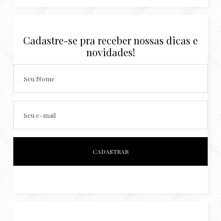
Cadastre-se pra receber nossas dicas e
novidades!
Seu Nome
Seu e-mail