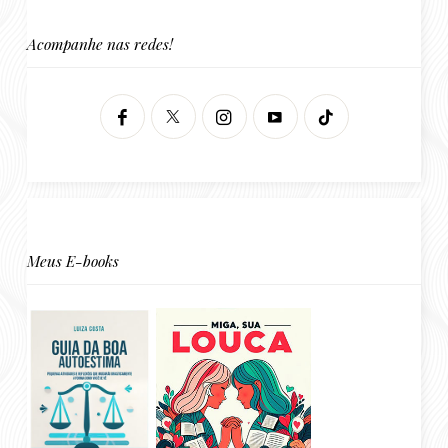
Acompanhe nas redes!
Meus E-books