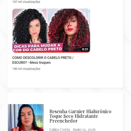
Resenha Garnier Hialurônico
Toque Seco Hidratante
Preenchedor
Luiza Costa
maio 12, 2026