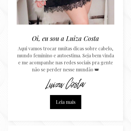
Oi, eu sou a Luiza Costa
Aqui vamos trocar muitas dicas sobre cabelo,
mundo feminino e autoestima. Seja bem vinda
e me acompanhe nas redes sociais pra gente
não se perder nesse mundão 👑
Leia mais