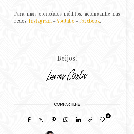
Para mais conteúdos inéditos, acompanhe nas
redes:
Instagram
–
Youtube
–
Facebook
.
Beijos!
COMPARTILHE
0